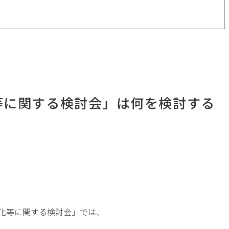
等に関する検討会」は何を検討する
強化等に関する検討会」では、