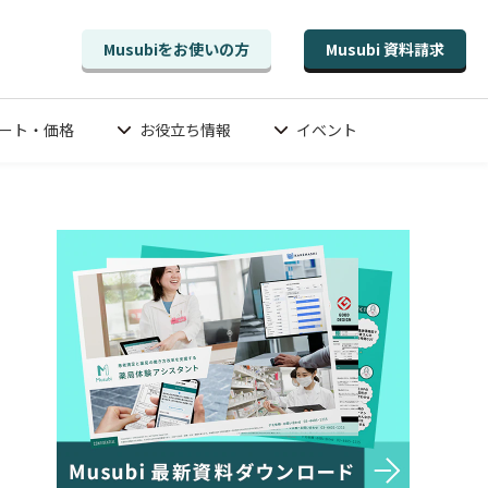
Musubiをお使いの方
Musubi 資料請求
ート・価格
お役立ち情報
イベント