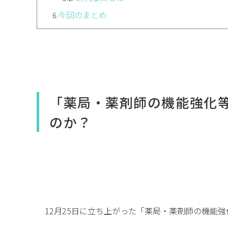
今回のまとめ
6.
「薬局・薬剤師の機能強化
のか？
12月25日に立ち上がった「薬局・薬剤師の機能