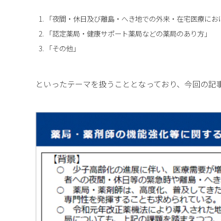
「夜間・休日及び離島・へき地での外来・在宅医療にお
「認定薬局・健康サポート薬局などの薬局のあり方」
「その他」
といったテーマを扱うこととなっており、今回の記