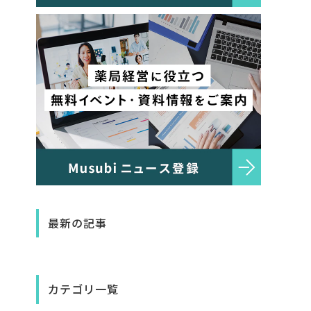
最新の記事
カテゴリ一覧