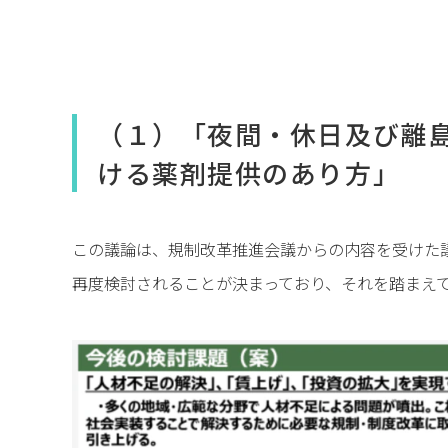
（１）「夜間・休日及び離
ける薬剤提供のあり方」
この議論は、規制改革推進会議からの内容を受けた
再度検討されることが決まっており、それを踏まえ