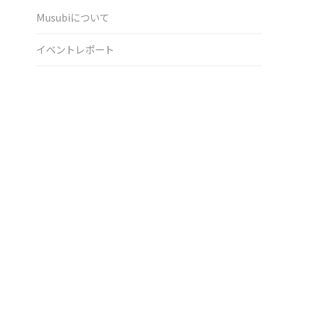
Musubiについて
イベントレポート