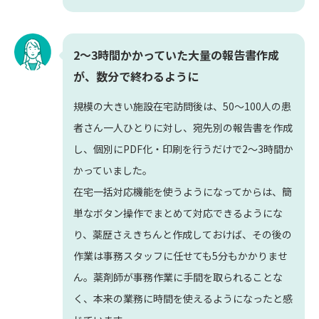
2〜3時間かかっていた大量の報告書作成
が、数分で終わるように
規模の大きい施設在宅訪問後は、50〜100人の患
者さん一人ひとりに対し、宛先別の報告書を作成
し、個別にPDF化・印刷を行うだけで2〜3時間か
かっていました。
在宅一括対応機能を使うようになってからは、簡
単なボタン操作でまとめて対応できるようにな
り、薬歴さえきちんと作成しておけば、その後の
作業は事務スタッフに任せても5分もかかりませ
ん。薬剤師が事務作業に手間を取られることな
く、本来の業務に時間を使えるようになったと感