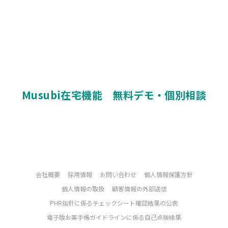
Musubi在宅機能　無料デモ・個別相談
会社概要
採用情報
お問い合わせ
個人情報保護方針
個人情報の取扱
顧客情報の外部送信
PHR指針に係るチェックシート確認結果の公表
電子版お薬手帳ガイドラインに係る自己点検結果