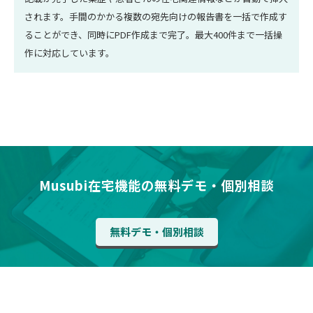
されます。手間のかかる複数の宛先向けの報告書を一括で作成す
ることができ、同時にPDF作成まで完了。最大400件まで一括操
作に対応しています。
Musubi在宅機能の無料デモ・個別相談
無料デモ・個別相談