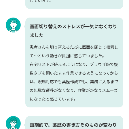
じています。
画面切り替えのストレスが一気になくなり
ました
患者さんを切り替えるたびに画面を閉じて検索し
て…という動きが負担に感じていました。
在宅リストが使えるようになり、ブラウザ版で複
数タブを開いたまま作業できるようになってから
は、現場対応でも薬歴作成でも、業務に入るまで
の無駄な遷移がなくなり、作業がかなりスムーズ
になったと感じています。
画期的で、薬歴の書き方そのものが変わり