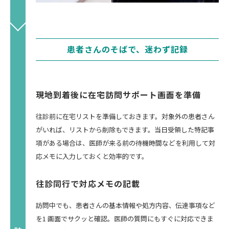
患者さんのそばで、迷わず記録
現地到着後に在宅訪問サポート画面を準備
往診前に在宅リストを準備しておきます。対象外の患者さん
がいれば、リストから削除もできます。当日受領した特記事
項がある場合は、医師が来る前の待機時間などを利用して対
応メモに入力しておくと効率的です。
往診同行で対応メモの記載
訪問中でも、患者さんの基本情報や処方内容、伝達事項など
を1 画面でサクッと確認。医師の質問にもすぐに対応できま