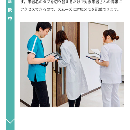
す。患者名のタブを切り替えるだけで対象患者さんの情報に
アクセスできるので、スムーズに対応メモを記載できます。