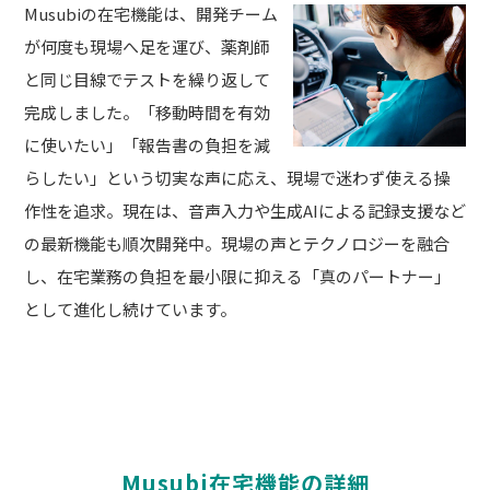
Musubiの在宅機能は、開発チーム
が何度も現場へ足を運び、薬剤師
と同じ目線でテストを繰り返して
完成しました。「移動時間を有効
に使いたい」「報告書の負担を減
らしたい」という切実な声に応え、現場で迷わず使える操
作性を追求。現在は、音声入力や生成AIによる記録支援など
の最新機能も順次開発中。現場の声とテクノロジーを融合
し、在宅業務の負担を最小限に抑える「真のパートナー」
として進化し続けています。
Musubi在宅機能の詳細