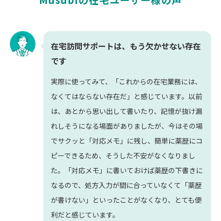
在宅訪問サポートは、もう欠かせない存在
です
実際に使ってみて、「これからの在宅業務には、
なくてはならない存在だ」と感じています。以前
は、あとから思い出して書いたり、記憶が抜け漏
れしそうになる場面がありましたが、今はその場
でサクッと「対応メモ」に残し、簡単に薬歴にコ
ピーできるため、そうした不安がなくなりまし
た。「対応メモ」に書いておけば薬歴の下書きに
なるので、処方入力が間に合っていなくて「薬歴
が書けない」といったことがなくなり、とても便
利だと感じています。