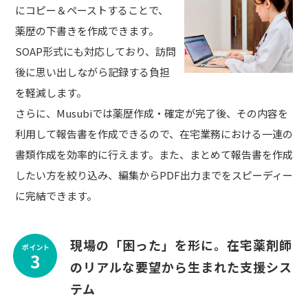
にコピー＆ペーストすることで、
薬歴の下書きを作成できます。
SOAP形式にも対応しており、訪問
後に思い出しながら記録する負担
を軽減します。
さらに、Musubiでは薬歴作成・確定が完了後、その内容を
利用して報告書を作成できるので、在宅業務における一連の
書類作成を効率的に行えます。また、まとめて報告書を作成
したい方を絞り込み、編集からPDF出力までをスピーディー
に完結できます。
現場の「困った」を形に。在宅薬剤師
のリアルな要望から生まれた支援シス
テム