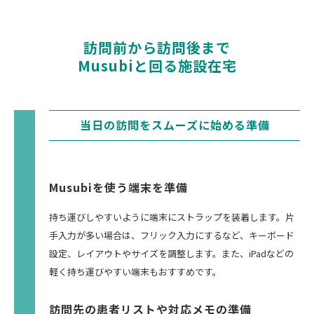
訪問前から訪問後まで
Musubiと回る施設在宅
当日の訪問をスムーズに始める準備
Musubiを使う端末を準備
持ち運びしやすいように端末にストラップを装着します。片
手入力が多い場合は、フリック入力にするなど、キーボード
設定、レイアウトやサイズを調整します。また、iPadなどの
軽く持ち運びやすい端末もおすすめです。
訪問先の患者リストや対応メモの準備