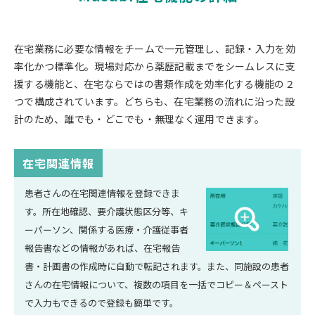
在宅業務に必要な情報をチームで一元管理し、記録・入力を効
率化かつ標準化。現場対応から薬歴記載までをシームレスに支
援する機能と、在宅ならではの書類作成を効率化する機能の２
つで構成されています。どちらも、在宅業務の流れに沿った設
計のため、誰でも・どこでも・無理なく運用できます。
在宅関連情報
患者さんの在宅関連情報を登録できま
す。所在地確認、要介護状態区分等、キ
ーパーソン、関係する医療・介護従事者
報告書などの情報があれば、在宅報告
書・計画書の作成時に自動で転記されます。また、同施設の患者
さんの在宅情報について、複数の項目を一括でコピー＆ペースト
で入力もできるので登録も簡単です。