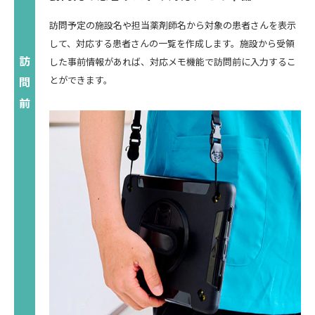
訪問予定の施設名や担当薬剤師名から対象の患者さんを表示
して、対応する患者さんの一覧を作成します。施設から受領
した事前情報があれば、対応メモ機能で訪問前に入力するこ
とができます。