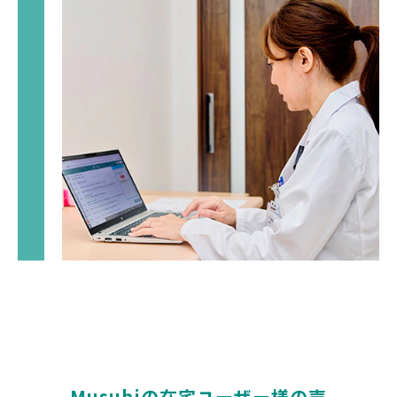
Musubiの在宅ユーザー様の声