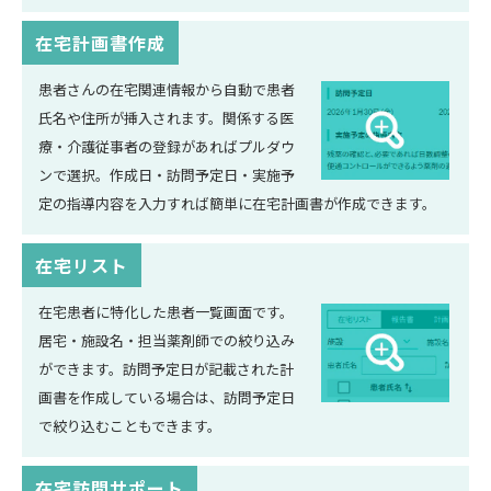
在宅計画書作成
患者さんの在宅関連情報から自動で患者
氏名や住所が挿入されます。関係する医
療・介護従事者の登録があればプルダウ
ンで選択。作成日・訪問予定日・実施予
定の指導内容を入力すれば簡単に在宅計画書が作成できます。
在宅リスト
在宅患者に特化した患者一覧画面です。
居宅・施設名・担当薬剤師での絞り込み
ができます。訪問予定日が記載された計
画書を作成している場合は、訪問予定日
で絞り込むこともできます。
在宅訪問サポート