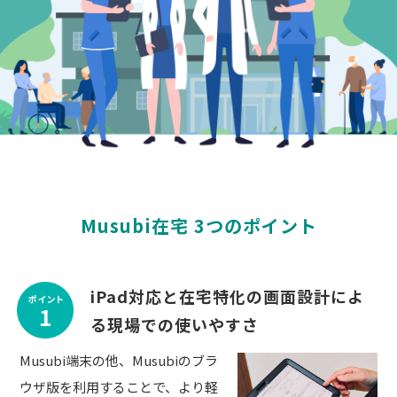
Musubi在宅 3つのポイント
iPad対応と在宅特化の画面設計によ
る現場での使いやすさ
Musubi端末の他、Musubiのブラ
ウザ版を利用することで、より軽