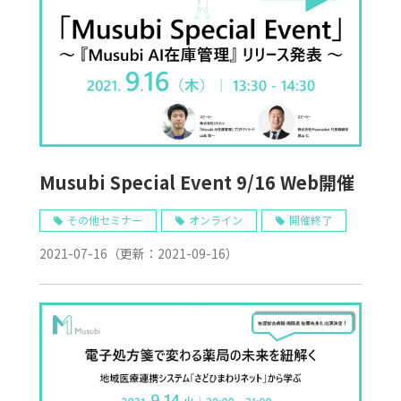
Musubi Special Event 9/16 Web開催
その他セミナー
オンライン
開催終了
2021-07-16
（更新：
2021-09-16
）