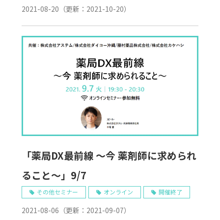
2021-08-20
（更新：
2021-10-20
）
「薬局DX最前線 ～今 薬剤師に求められ
ること～」9/7
その他セミナー
オンライン
開催終了
2021-08-06
（更新：
2021-09-07
）