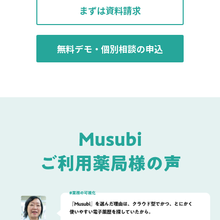
まずは資料請求
無料デモ・個別相談の申込