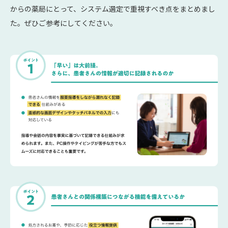
からの薬局にとって、システム選定で重視すべき点をまとめまし
た。ぜひご参考にしてください。