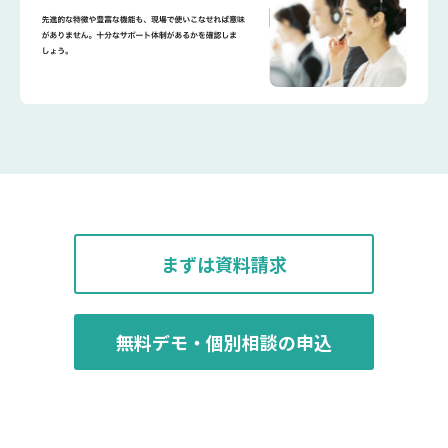
まずは資料請求
無料デモ・個別相談の申込