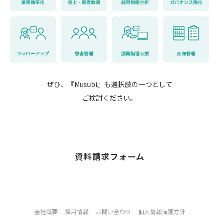
ぜひ、『Musubi』も選択肢の一つとして
ご検討ください。
資料請求フォーム
会社概要
採用情報
お問い合わせ
個人情報保護方針