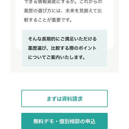
まずは資料請求
無料デモ・個別相談の申込