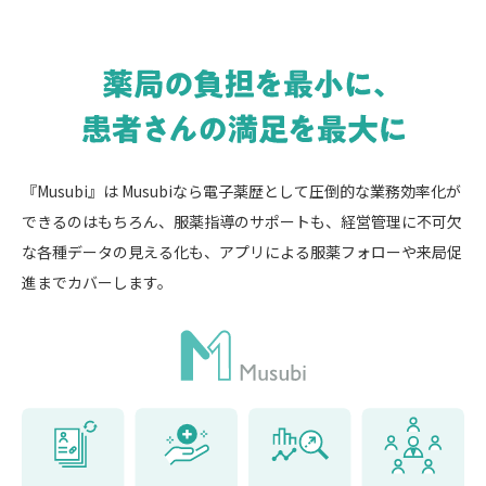
『Musubi』は Musubiなら電子薬歴として圧倒的な業務効率化が
できるのはもちろん、服薬指導のサポートも、経営管理に不可欠
な各種データの見える化も、アプリによる服薬フォローや来局促
進までカバーします。