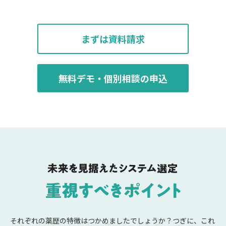
まずは資料請求
無料デモ・個別相談の申込
それぞれの薬歴の特徴はつかめましたでしょうか？つぎに、これ