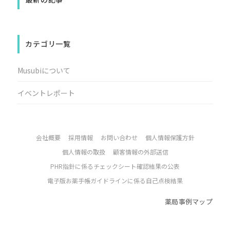
カテゴリ一覧
Musubiについて
イベントレポート
会社概要
採用情報
お問い合わせ
個人情報保護方針
個人情報の取扱
顧客情報の外部送信
PHR指針に係るチェックシート確認結果の公表
電子版お薬手帳ガイドラインに係る自己点検結果
薬局事例マップ