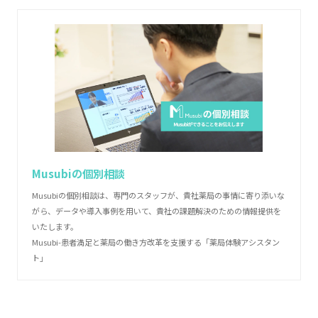
Musubiの個別相談
Musubiの個別相談は、専門のスタッフが、貴社薬局の事情に寄り添いな
がら、データや導入事例を用いて、貴社の課題解決のための情報提供を
いたします。
Musubi-患者満足と薬局の働き方改革を支援する「薬局体験アシスタン
ト」