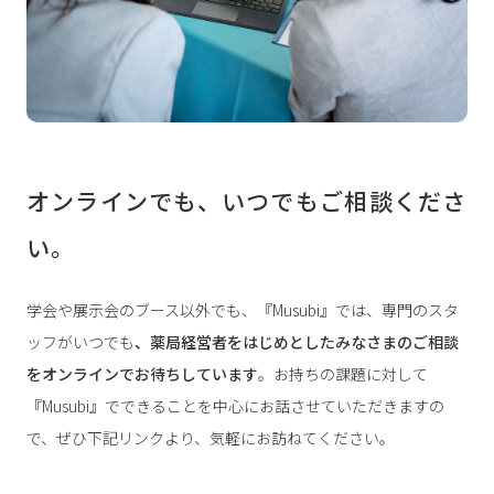
オンラインでも、いつでもご相談くださ
い。
学会や展示会のブース以外でも、『Musubi』では、専門のスタ
ッフがいつでも
、薬局経営者をはじめとしたみなさまのご相談
をオンラインでお待ちしています
。お持ちの課題に対して
『Musubi』でできることを中心にお話させていただきますの
で、ぜひ下記リンクより、気軽にお訪ねてください。