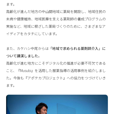
ます。
高齢化が進んだ地方の中山間地域に薬局を開設し、地域住民の
未病や健康維持、地域医療を支える薬剤師の養成プログラムの
実施など、地域に根ざした薬局づくりのために、さまざまなア
イディアをカタチにしています。
また、カケハシ中尾からは
「地域で求められる薬剤師介入」に
ついて講演しました
。
高齢化が進む地方にこそデジタル化の推進が必要不可欠である
こと、『Musubi』を活用した服薬指導の活用事例を紹介しまし
た。今後も『アポテカプロジェクト』への協力をつづけていき
ます。