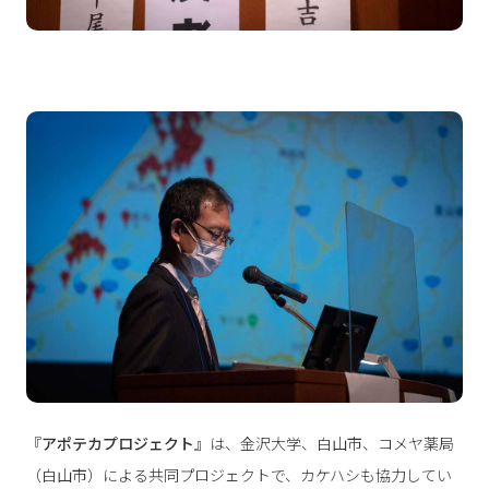
『
アポテカプロジェクト
』は、金沢大学、白山市、コメヤ薬局
（白山市）による共同プロジェクトで、カケハシも協力してい