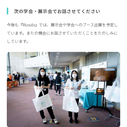
次の学会・展示会でお話させてください
今後も『Musubi』では、展示会や学会へのブース出展を予定し
ています。またの機会にお話させていただくことをたのしみに
しています。