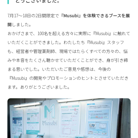
とうございました。
7月17～18日の2日間限定で
『Musubi』を体験できるブースを展
開
しました。
おかげさまで、100名を超える方々に実際に『Musubi』に触れて
いただくことができました。わたしたち『Musubi』スタッフ
も、経営者や管理薬剤師、現場ではたらくすべての方々の、悩
みや本音をたくさん聴かせていただくことができ、身が引き締
まる思いでした。いただいたご意見や感想は、今後の
『Musubi』の開発やプロモーションのヒントとさせていただき
ます。ありがとうございました。