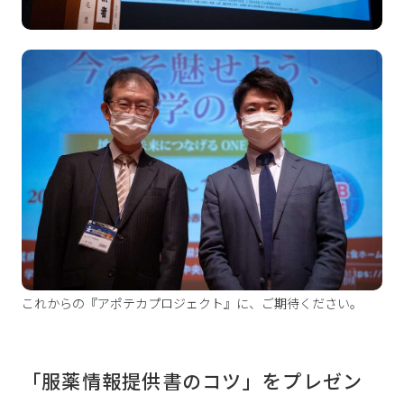
これからの『アポテカプロジェクト』に、ご期待ください。
「服薬情報提供書のコツ」をプレゼン