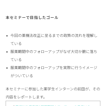
本セミナーで目指したゴール
今回の薬機法改正に至るまでの政策の流れを理解し
ている
服薬期間中のフォローアップがなぜ大切か腑に落ち
ている
服薬期間中のフォローアップを実際に行うイメージ
がついている
本セミナーに参加した薬学生インターンの前田が、その
内容をレポートします。