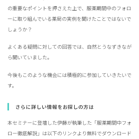
の重要なポイントを押さえた上で、服薬期間中のフォロ
ーに取り組んでいる薬局の実例を聞けたことではないで
しょうか？
よくある疑問に対しての回答では、自然とうなずきなが
ら聞いていました。
今後もこのような機会には積極的に参加していきたいで
す。
さらに詳しい情報をお探しの方は
本セミナーに登壇した伊藤が執筆した「服薬期間中フォ
ロー徹底解説」は以下のリンクより無料でダウンロード