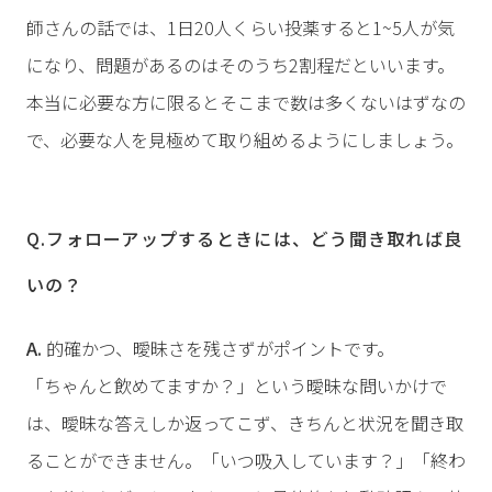
師さんの話では、1日20人くらい投薬すると1~5人が気
になり、問題があるのはそのうち2割程だといいます。
本当に必要な方に限るとそこまで数は多くないはずなの
で、必要な人を見極めて取り組めるようにしましょう。
Q.フォローアップするときには、どう聞き取れば良
いの？
A.
的確かつ、曖昧さを残さずがポイントです。
「ちゃんと飲めてますか？」という曖昧な問いかけで
は、曖昧な答えしか返ってこず、きちんと状況を聞き取
ることができません。「いつ吸入しています？」「終わ