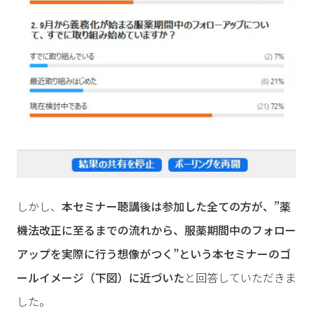
しかし、
本セミナー聴講後は参加した全ての方が、”薬
機法改正に至るまでの流れから、服薬期間中のフォロー
アップを実際に行う想像がつく”という本セミナーのゴ
ールイメージ（下図）に近づいた
と回答していただきま
した。