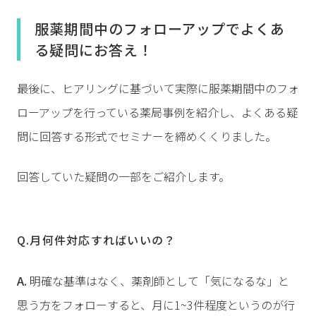
服薬期間中のフォローアップでよくあ
る疑問にお答え！
最後に、ヒアリングに基づいて実際に服薬期間中のフォ
ローアップを行っている薬局事例を紹介し、よくある疑
問に回答する形式でセミナーを締めくくりました。
回答していた疑問の一部をご紹介します。
Q.月何件対応すればいいの？
A.
明確な基準はなく、薬剤師として「気になるな」と
思う方をフォローすると、月に1~3件程度というのが行