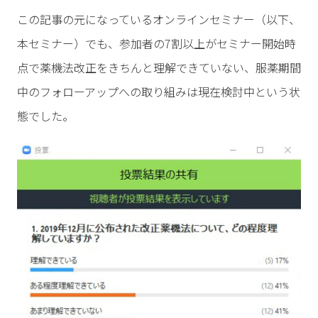
この記事の元になっているオンラインセミナー（以下、
本セミナー）でも、参加者の7割以上がセミナー開始時
点で薬機法改正をきちんと理解できていない、服薬期間
中のフォローアップへの取り組みは現在検討中という状
態でした。