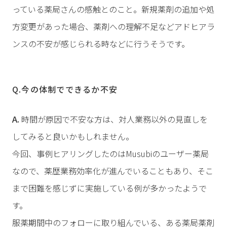
っている薬局さんの感触とのこと。新規薬剤の追加や処
方変更があった場合、薬剤への理解不足などアドヒアラ
ンスの不安が感じられる時などに行うそうです。
Q.今の体制でできるか不安
A.
時間が原因で不安な方は、対人業務以外の見直しを
してみると良いかもしれません。
今回、事例ヒアリングしたのはMusubiのユーザー薬局
なので、薬歴業務効率化が進んでいることもあり、そこ
まで困難を感じずに実施している例が多かったようで
す。
服薬期間中のフォローに取り組んでいる、ある薬局薬剤