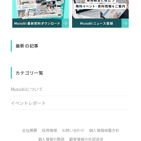
最新の記事
カテゴリ一覧
Musubiについて
イベントレポート
会社概要
採用情報
お問い合わせ
個人情報保護方針
個人情報の取扱
顧客情報の外部送信