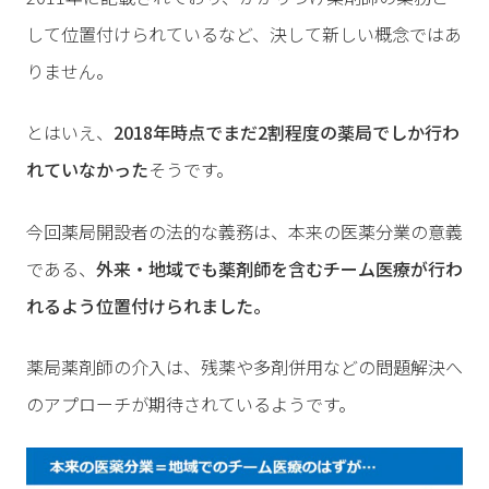
して位置付けられているなど、決して新しい概念ではあ
りません。
とはいえ、
2018年時点でまだ2割程度の薬局でしか行わ
れていなかった
そうです。
今回薬局開設者の法的な義務は、本来の医薬分業の意義
である、
外来・地域でも薬剤師を含むチーム医療が行わ
れるよう位置付けられました。
薬局薬剤師の介入は、残薬や多剤併用などの問題解決へ
のアプローチが期待されているようです。