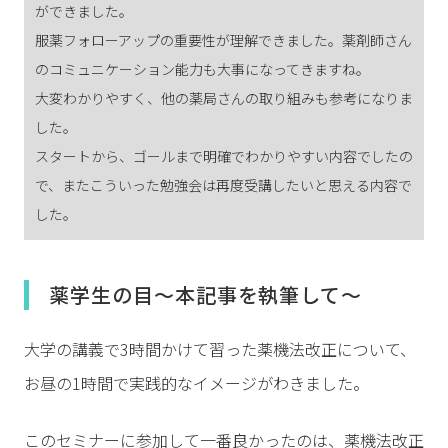
ができました。
服薬フォローアップの重要性が理解できました。薬剤師さん
のコミュニケーション能力も大事になってきますね。
大変わかりやすく、他の薬局さんの取り組みも参考になりま
した。
スタートから、ゴールまで明確でわかりやすい内容でしたの
で、またこういった勉強会は再度受講したいと思える内容で
した。
薬学生の目～本記事を執筆して～
大学の講義で3時間かけて習った薬機法改正について、
お昼の1時間で実践的なイメージがわきました。
このセミナーに参加して一番良かったのは、薬機法改正