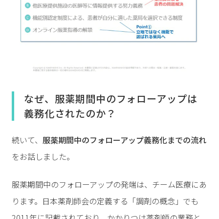
なぜ、服薬期間中のフォローアップは
義務化されたのか？
続いて、
服薬期間中のフォローアップ義務化までの流れ
をお話しました。
服薬期間中のフォローアップの発端は、チーム医療にあ
ります。日本薬剤師会の定義する「調剤の概念」でも
2011年に記載されており、かかりつけ薬剤師の業務と