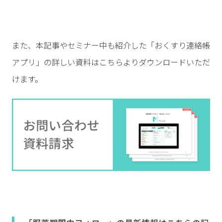
また、本記事やセミナー中も紹介した「おくすり連絡帳
アプリ」の詳しい資料はこちらよりダウンロードいただ
けます。