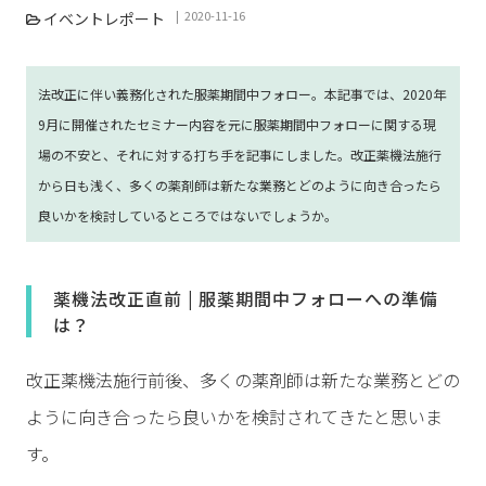
2020-11-16
イベントレポート
法改正に伴い義務化された服薬期間中フォロー。本記事では、2020年
9月に開催されたセミナー内容を元に服薬期間中フォローに関する現
場の不安と、それに対する打ち手を記事にしました。改正薬機法施行
から日も浅く、多くの薬剤師は新たな業務とどのように向き合ったら
良いかを検討しているところではないでしょうか。
薬機法改正直前 | 服薬期間中フォローへの準備
は？
改正薬機法施行前後、多くの薬剤師は新たな業務とどの
ように向き合ったら良いかを検討されてきたと思いま
す。