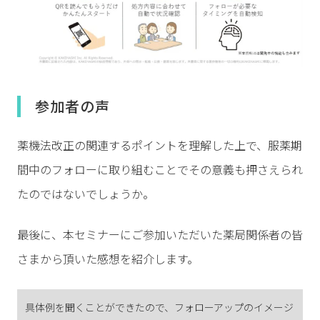
参加者の声
薬機法改正の関連するポイントを理解した上で、服薬期
間中のフォローに取り組むことでその意義も押さえられ
たのではないでしょうか。
最後に、本セミナーにご参加いただいた薬局関係者の皆
さまから頂いた感想を紹介します。
具体例を聞くことができたので、フォローアップのイメージ