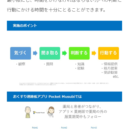
行動にかける時間を十分にとることができます。