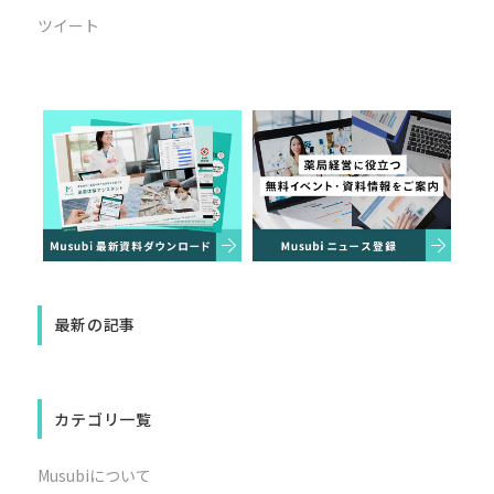
ツイート
最新の記事
カテゴリ一覧
Musubiについて