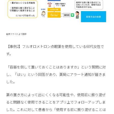
発表スライドより抜粋
【事例2】フルオロメトロン点眼薬を使用している60代女性で
す。
「容器を倒して置いておくことはありますか」という質問に対
し、「はい」という回答があり、薬局にアラート通知が届きま
した。
薬の置き方によって出にくくなる可能性や、使用前に振り混ぜ
ると問題なく使用できることをアプリ上でフォローアップしま
した。これに対して患者から「使用する前に振り混ぜることは