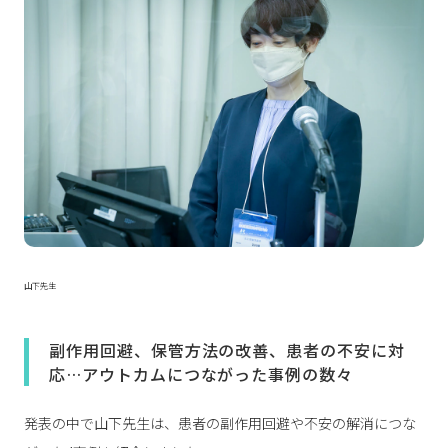
山下先生
副作用回避、保管方法の改善、患者の不安に対
応…アウトカムにつながった事例の数々
発表の中で山下先生は、患者の副作用回避や不安の解消につな