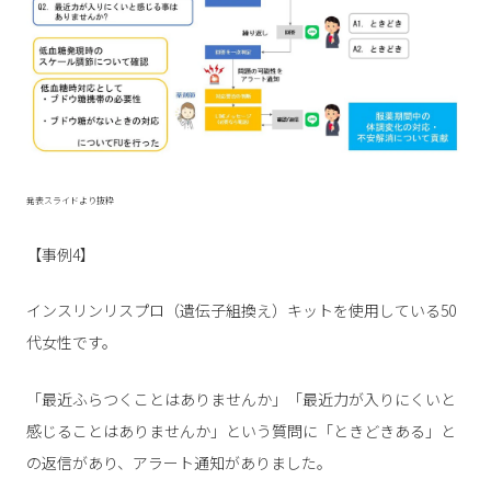
発表スライドより抜粋
【事例4】
インスリンリスプロ（遺伝子組換え）キットを使用している50
代女性です。
「最近ふらつくことはありませんか」「最近力が入りにくいと
感じることはありませんか」という質問に「ときどきある」と
の返信があり、アラート通知がありました。