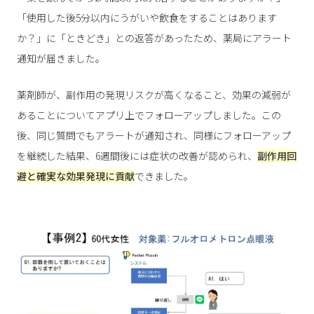
「使用した後5分以内にうがいや飲食をすることはあります
か？」に「ときどき」との返答があったため、薬局にアラート
通知が届きました。
薬剤師が、副作用の発現リスクが高くなること、効果の減弱が
あることについてアプリ上でフォローアップしました。この
後、同じ質問でもアラートが通知され、同様にフォローアップ
を継続した結果、6週間後には症状の改善が認められ、
副作用回
避と確実な効果発現に貢献
できました。