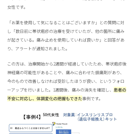
女性です。
「お薬を使用して気になることはございますか」との質問に対
し「数日前に帯状疱疹の治療を受けていたが、他の箇所に痛み
が起きている。痛み止めを使用していれば良いか」と回答があ
り、アラートが通知されました。
この方は、治療開始から2週間が経過していたため、帯状疱疹後
神経痛の可能性があることや、痛みに合わせた鎮痛剤があり、
今のもので改善しなければ受診したほうが良い、というフォロ
ーアップを行いました。1週間後、痛みの消失を確認し、
患者の
不安に対応し、体調変化の把握もできた
事例です。