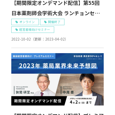
【期間限定オンデマンド配信】第55回
日本薬剤師会学術大会 ランチョンセミ
ナー
オンライン
開催終了
経営者様向けセミナー
2022-10-02
（更新：
2023-04-02
）