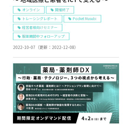
オンライン
開催終了
トレーシングレポート
Pocket Musubi
経営者様向けセミナー
服薬期間中フォローアップ
2022-10-07
（更新：
2022-12-08
）