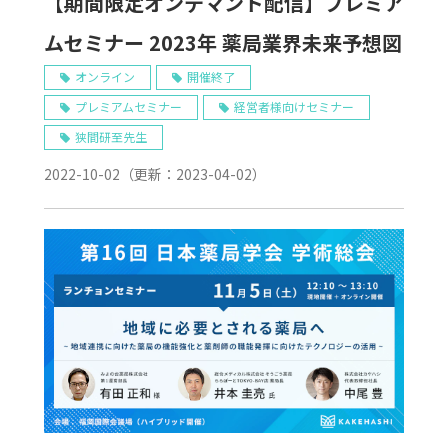
【期間限定オンデマンド配信】プレミア
ムセミナー 2023年 薬局業界未来予想図
オンライン
開催終了
プレミアムセミナー
経営者様向けセミナー
狭間研至先生
2022-10-02
（更新：
2023-04-02
）