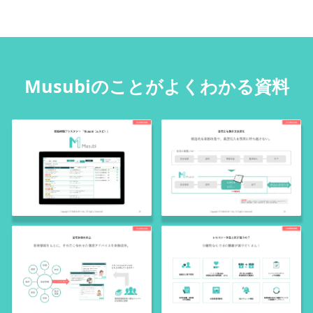
Musubiのことがよくわかる資料