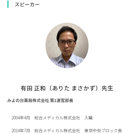
スピーカー
有田 正和（ありた まさかず）先生
みよの台薬局株式会社 第1運営部長
​ 2004年4月 総合メディカル株式会社 入職
2014年7月 総合メディカル株式会社 東京中央ブロック長