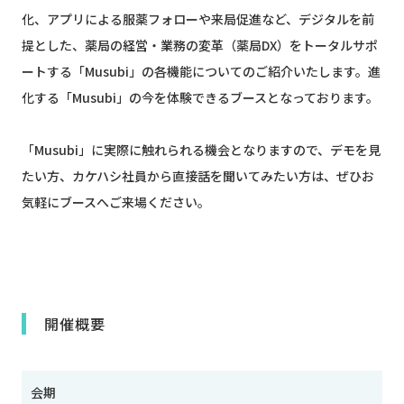
化、アプリによる服薬フォローや来局促進など、デジタルを前
提とした、薬局の経営・業務の変革（薬局DX）をトータルサポ
ートする「Musubi」の各機能についてのご紹介いたします。進
化する「Musubi」の今を体験できるブースとなっております。
「Musubi」に実際に触れられる機会となりますので、デモを見
たい方、カケハシ社員から直接話を聞いてみたい方は、ぜひお
気軽にブースへご来場ください。
開催概要
会期