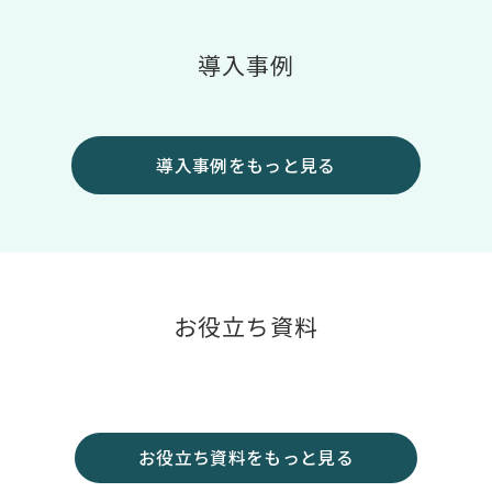
導入事例
導入事例をもっと見る
お役立ち資料
お役立ち資料をもっと見る