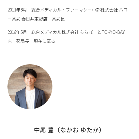
2011年8月 総合メディカル・ファーマシー中部株式会社 ハロ
ー薬局 春日井東野店 薬局長
2018年5月 総合メディカル株式会社 ららぽーとTOKYO-BAY
店 薬局長 現在に至る
中尾 豊（なかお ゆたか）