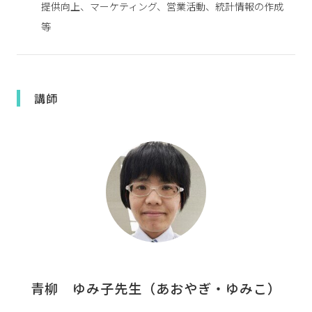
提供向上、マーケティング、営業活動、統計情報の作成
等
講師
青柳　ゆみ子先生（あおやぎ・ゆみこ）