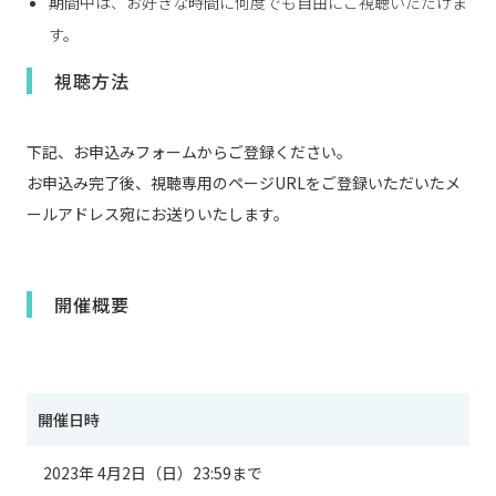
期間中は、お好きな時間に何度でも自由にご視聴いただけま
す。
視聴方法
下記、お申込みフォームからご登録ください。
お申込み完了後、視聴専用のページURLをご登録いただいたメ
ールアドレス宛にお送りいたします。
開催概要
開催日時
2023年 4月2日（日）23:59まで