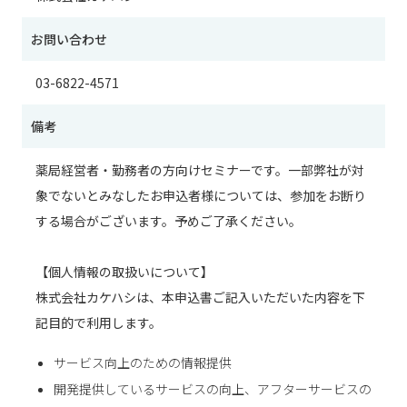
お問い合わせ
03-6822-4571
備考
薬局経営者・勤務者の方向けセミナーです。一部弊社が対
象でないとみなしたお申込者様については、参加をお断り
する場合がございます。予めご了承ください。
【個人情報の取扱いについて】
株式会社カケハシは、本申込書ご記入いただいた内容を下
記目的で利用します。
サービス向上のための情報提供
開発提供しているサービスの向上、アフターサービスの