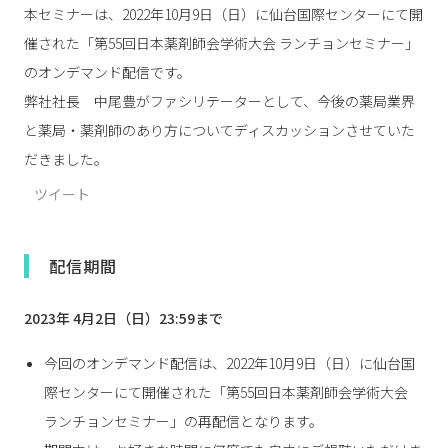
本セミナーは、2022年10月9日（日）に仙台国際センターにて開
催された「第55回日本薬剤師会学術大会 ランチョンセミナー」
のオンデマンド配信です。
弊社社長 中尾豊がファシリテーターとして、今後の薬局業界
と薬局・薬剤師のあり方についてディスカッションさせていた
だきました。
ツイート
配信期間
2023年 4月2日（日）23:59まで
今回のオンデマンド配信は、2022年10月9日（日）に仙台国
際センターにて開催された「第55回日本薬剤師会学術大会
ランチョンセミナー」の再配信となります。