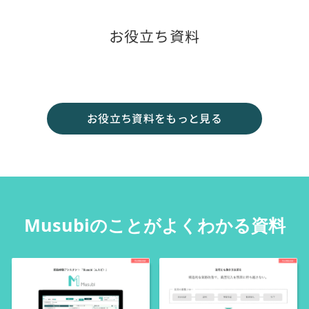
お役立ち資料
お役立ち資料をもっと見る
Musubiのことがよくわかる資料