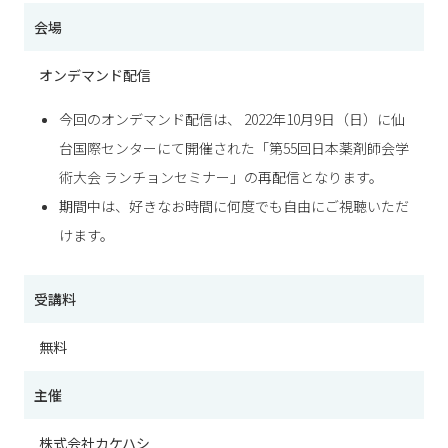
会場
オンデマンド配信
今回のオンデマンド配信は、 2022年10月9日（日）に仙
台国際センターにて開催された「第55回日本薬剤師会学
術大会 ランチョンセミナー」の再配信となります。
期間中は、好きなお時間に何度でも自由にご視聴いただ
けます。
受講料
無料
主催
株式会社カケハシ