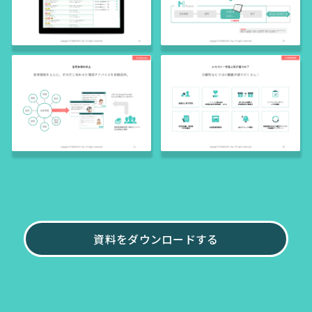
資料をダウンロードする