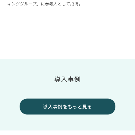
キンググループ」に参考人として招聘。
導入事例
導入事例をもっと見る