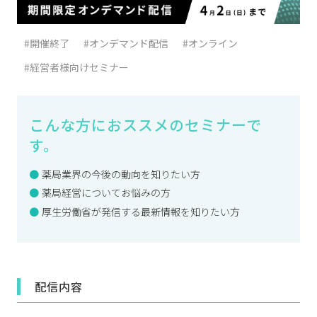
#開催終了
#オンデマンド配信
#オンライン
#経営者様向けセミナー
こんな方におススメのセミナーで
す。
薬局業界の今後の動向を知りたい方
薬局経営についてお悩みの方
厚生労働省が発信する最新情報を知りたい方
配信内容