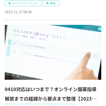
マイナンバーカード
薬局
2022-11-27 06:30
0410対応はいつまで？オンライン服薬指導
解禁までの経緯から要点まで整理【2023年最