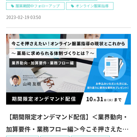
服薬期間中フォローアップ
オンライン服薬指導
2023-02-19 03:50
【期間限定オンデマンド配信】＜業界動向・
加算要件・業務フロー編＞今こそ押さえた