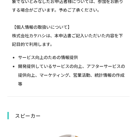
象でないとみなしたお申込者様については、参加をお断り
する場合がございます。予めご了承ください。
【個人情報の取扱いについて】
株式会社カケハシは、本申込書ご記入いただいた内容を下
記目的で利用します。
サービス向上のための情報提供
開発提供しているサービスの向上、アフターサービスの
提供向上、マーケティング、営業活動、統計情報の作成
等
スピーカー