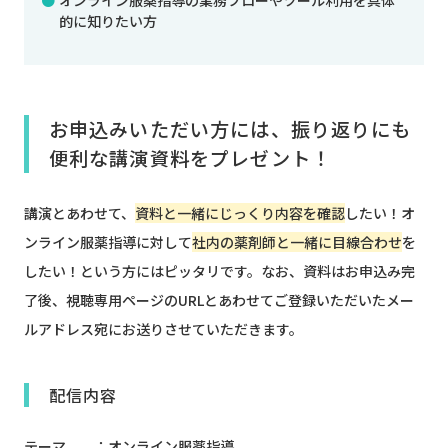
オンライン服薬指導の業務フローやツール利用を具体
的に知りたい方
お申込みいただい方には、振り返りにも
便利な講演資料をプレゼント！
講演とあわせて、
資料と一緒にじっくり内容を確認
したい！オ
ンライン服薬指導に対して
社内の薬剤師と一緒に目線合わせ
を
したい！という方にはピッタリです。なお、資料はお申込み完
了後、視聴専用ページのURLとあわせてご登録いただいたメー
ルアドレス宛にお送りさせていただきます。
配信内容
テーマ ：オンライン服薬指導