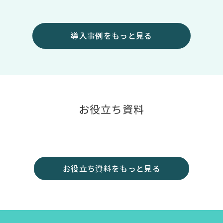
導入事例をもっと見る
お役立ち資料
お役立ち資料をもっと見る