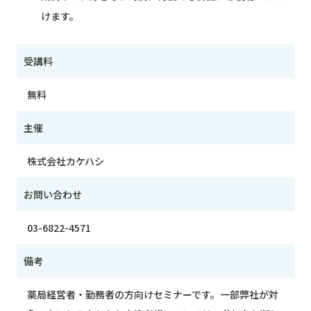
けます。
受講料
無料
主催
株式会社カケハシ
お問い合わせ
03-6822-4571
備考
薬局経営者・勤務者の方向けセミナーです。一部弊社が対