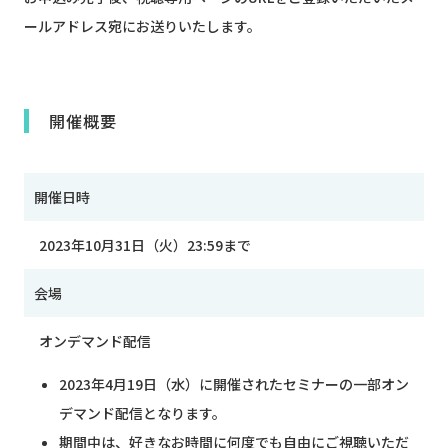
ールアドレス宛にお送りいたします。
開催概要
開催日時
2023年10月31日（火）23:59まで
会場
オンデマンド配信
2023年4月19日（水）に開催されたセミナーの一部オン
デマンド配信となります。
期間中は、好きなお時間に何度でも自由にご視聴いただ