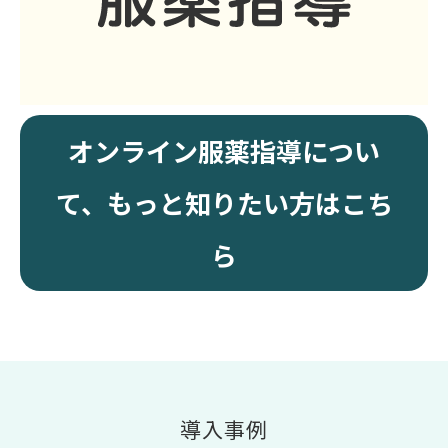
オンライン服薬指導につい
て、もっと知りたい方はこち
ら
導入事例