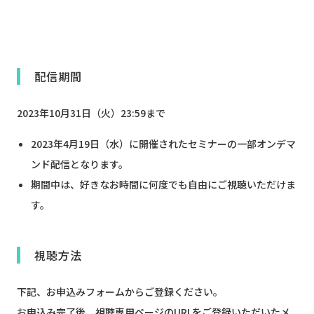
XXXXXXXXXXXXXXXXXXXXXX
配信期間
2023年10月31日（火）23:59まで
2023年4月19日（水）に開催されたセミナーの一部オンデマ
ンド配信となります。
期間中は、好きなお時間に何度でも自由にご視聴いただけま
す。
視聴方法
下記、お申込みフォームからご登録ください。
お申込み完了後、視聴専用ページのURLをご登録いただいたメ