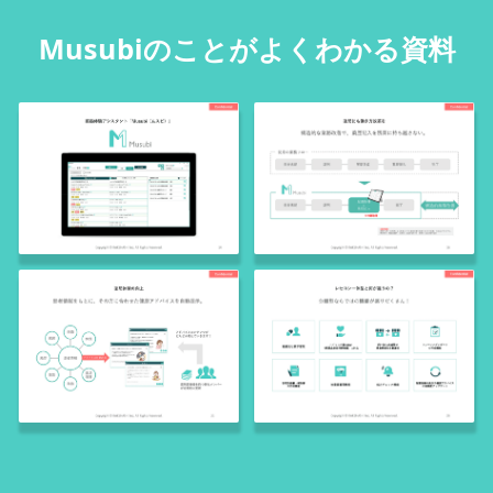
Musubiのことがよくわかる資料