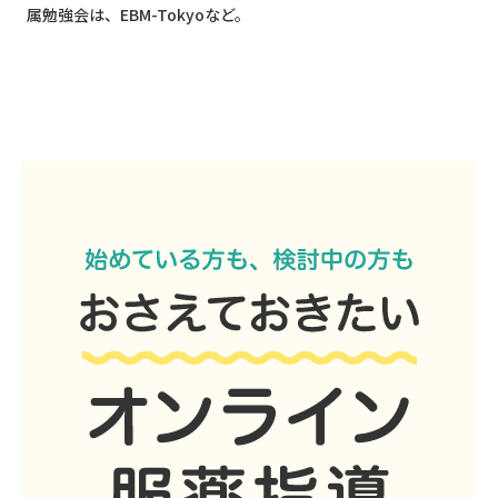
属勉強会は、EBM-Tokyoなど。