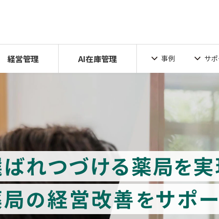
経営管理
AI在庫管理
事例
サポ