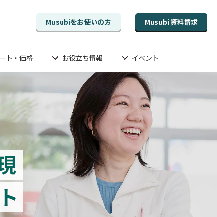
Musubiをお使いの方
Musubi 資料請求
ート・価格
お役立ち情報
イベント