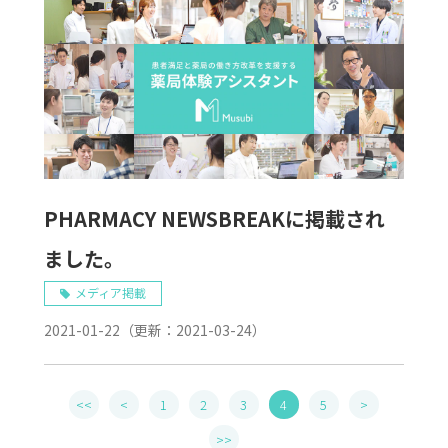
PHARMACY NEWSBREAKに掲載され
ました。
メディア掲載
2021-01-22
（更新：
2021-03-24
）
<<
<
1
2
3
4
5
>
>>