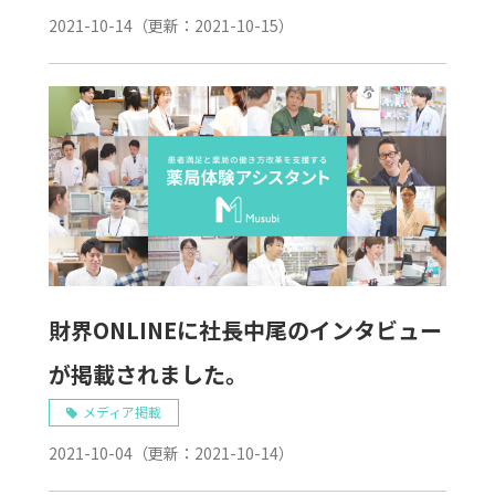
2021-10-14
（更新：
2021-10-15
）
財界ONLINEに社長中尾のインタビュー
が掲載されました。
メディア掲載
2021-10-04
（更新：
2021-10-14
）