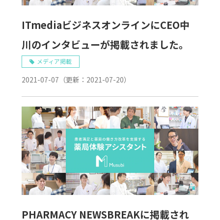
ITmediaビジネスオンラインにCEO中
川のインタビューが掲載されました。
メディア掲載
2021-07-07
（更新：
2021-07-20
）
PHARMACY NEWSBREAKに掲載され