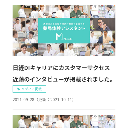
日経DIキャリアにカスタマーサクセス
近藤のインタビューが掲載されました。
メディア掲載
2021-09-28
（更新：
2021-10-11
）