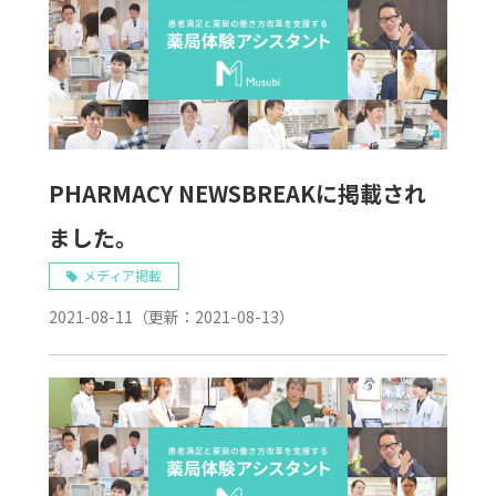
PHARMACY NEWSBREAKに掲載され
ました。
メディア掲載
2021-08-11
（更新：
2021-08-13
）