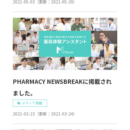
2021-05-03
（更新：
2021-05-20
）
PHARMACY NEWSBREAKに掲載され
ました。
メディア掲載
2021-03-23
（更新：
2021-03-24
）