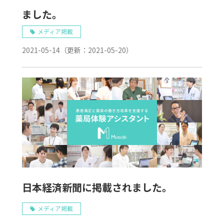
ました。
メディア掲載
2021-05-14
（更新：
2021-05-20
）
日本経済新聞に掲載されました。
メディア掲載