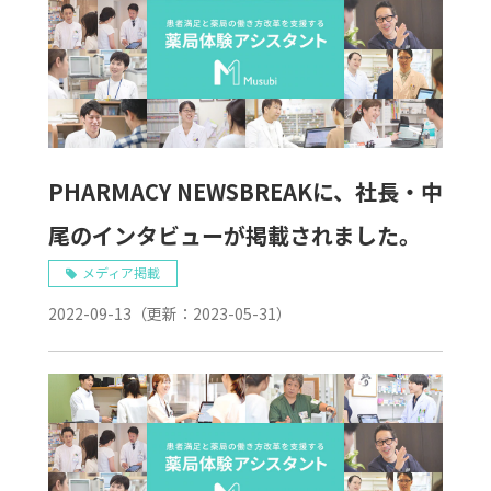
PHARMACY NEWSBREAKに、社長・中
尾のインタビューが掲載されました。
メディア掲載
2022-09-13
（更新：
2023-05-31
）