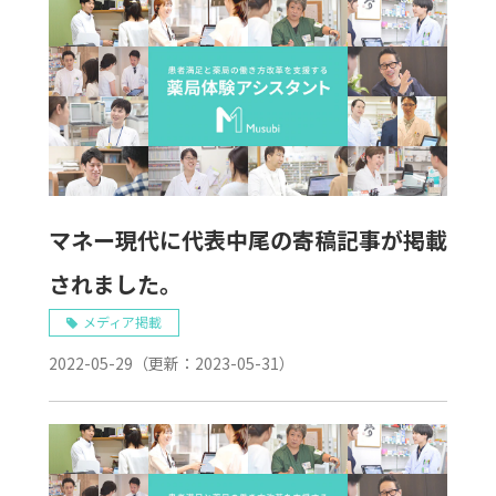
マネー現代に代表中尾の寄稿記事が掲載
されました。
メディア掲載
2022-05-29
（更新：
2023-05-31
）