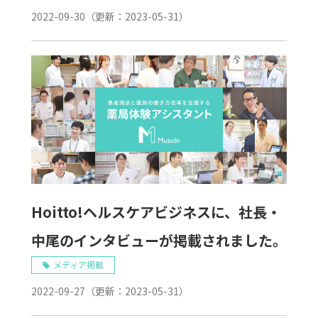
2022-09-30
（更新：
2023-05-31
）
Hoitto!ヘルスケアビジネスに、社長・
中尾のインタビューが掲載されました。
メディア掲載
2022-09-27
（更新：
2023-05-31
）