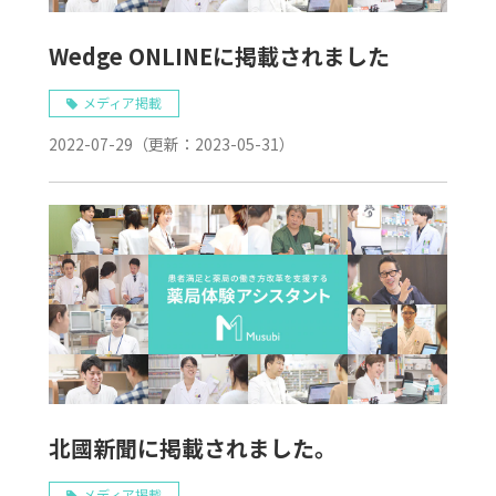
Wedge ONLINEに掲載されました
メディア掲載
2022-07-29
（更新：
2023-05-31
）
北國新聞に掲載されました。
メディア掲載