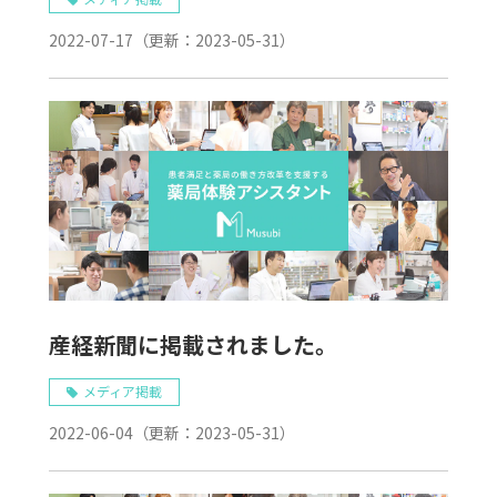
2022-07-17
（更新：
2023-05-31
）
産経新聞に掲載されました。
メディア掲載
2022-06-04
（更新：
2023-05-31
）