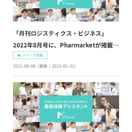
「月刊ロジスティクス・ビジネス」
2022年8月号に、Pharmarketが掲載さ
れました。
メディア掲載
2022-08-08
（更新：
2023-05-31
）