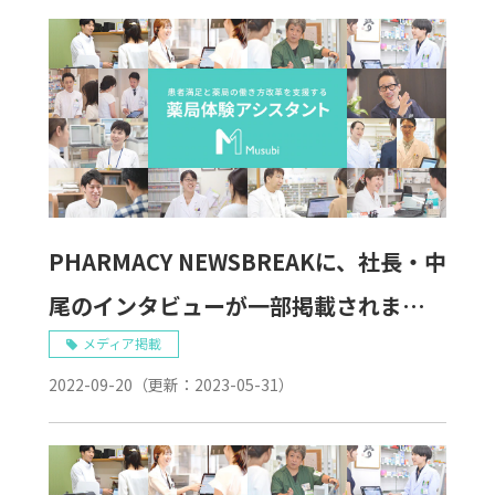
PHARMACY NEWSBREAKに、社長・中
尾のインタビューが一部掲載されまし
た。
メディア掲載
2022-09-20
（更新：
2023-05-31
）