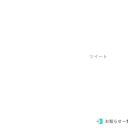
ツイート
お知らせ一