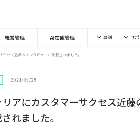
経営管理
AI在庫管理
事例
サポ
ーサクセス近藤のインタビューが掲載されました。
2021/09/28
キャリアにカスタマーサクセス近藤
載されました。