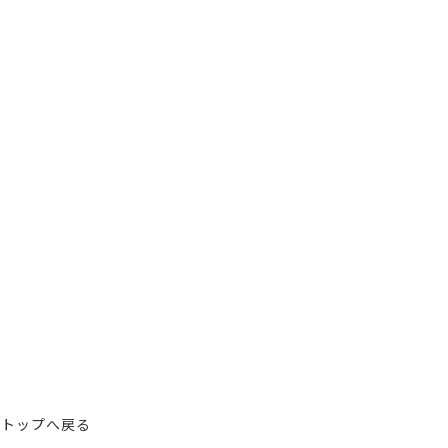
トップへ戻る