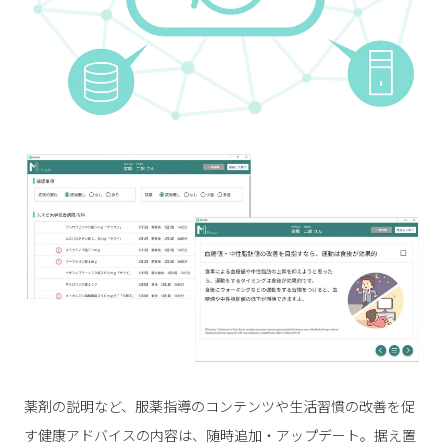
薬剤の説明など、服薬指導のコンテンツや生活習慣の改善を促
す健康アドバイスの内容は、随時追加・アップデート。据え置