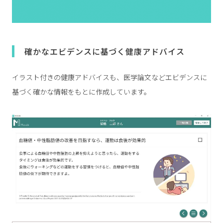
確かなエビデンスに基づく健康アドバイス
イラスト付きの健康アドバイスも、医学論文などエビデンスに
基づく確かな情報をもとに作成しています。