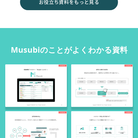
お役立ち資料をもっと見る
Musubiのことがよくわかる資料