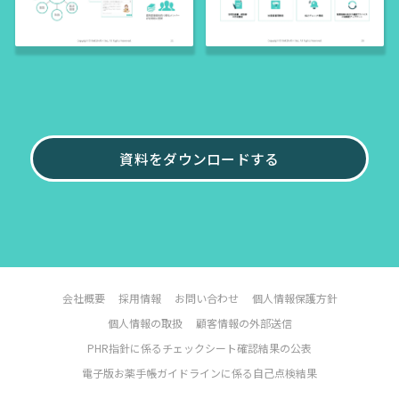
資料をダウンロードする
会社概要
採用情報
お問い合わせ
個人情報保護方針
個人情報の取扱
顧客情報の外部送信
PHR指針に係るチェックシート確認結果の公表
電子版お薬手帳ガイドラインに係る自己点検結果