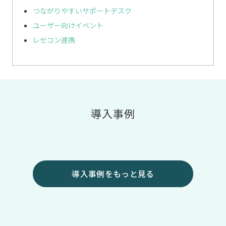
つながりやすいサポートデスク
ユーザー向けイベント
レセコン連携
導入事例
導入事例をもっと見る