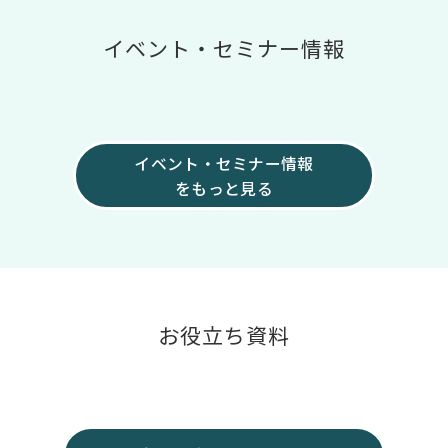
イベント・セミナー情報
イベント・セミナー情報
をもっと見る
お役立ち資料