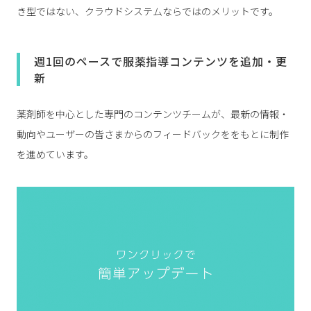
き型ではない、クラウドシステムならではのメリットです。
週1回のペースで服薬指導コンテンツを追加・更
新
薬剤師を中心とした専門のコンテンツチームが、最新の情報・
動向やユーザーの皆さまからのフィードバックををもとに制作
を進めています。