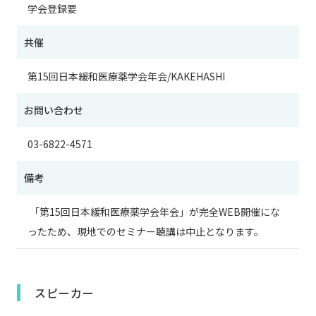
学会登録要
共催
第15回日本緩和医療薬学会年会/KAKEHASHI
お問い合わせ
03-6822-4571
備考
「第15回日本緩和医療薬学会年会」が完全WEB開催にな
ったため、現地でのセミナー聴講は中止となります。
スピーカー