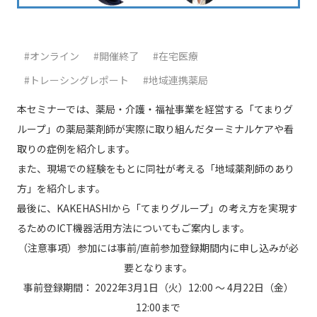
#オンライン
#開催終了
#在宅医療
#トレーシングレポート
#地域連携薬局
本セミナーでは、薬局・介護・福祉事業を経営する「てまりグ
ループ」の薬局薬剤師が実際に取り組んだターミナルケアや看
取りの症例を紹介します。
また、現場での経験をもとに同社が考える「地域薬剤師のあり
方」を紹介します。
最後に、KAKEHASHIから「てまりグループ」の考え方を実現す
るためのICT機器活用方法についてもご案内します。
（注意事項）参加には事前/直前参加登録期間内に申し込みが必
要となります。
事前登録期間： 2022年3月1日（火）12:00 ～ 4月22日（金）
12:00まで