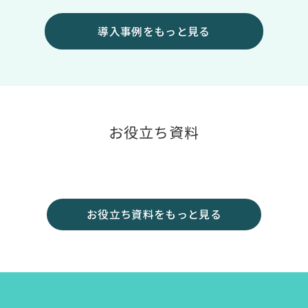
導入事例をもっと見る
お役立ち資料
お役立ち資料をもっと見る