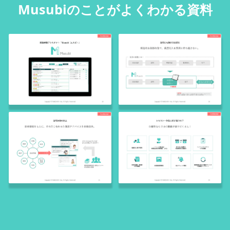
Musubiのことがよくわかる資料