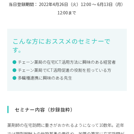
当日登録期間： 2022年4月26日（火）12:00 ～ 6月13日（月）
12:00まで
こんな方におススメのセミナーで
す。
チェーン薬局の在宅ICT活用方法に興味のある経営者
チェーン薬局でICT活用促進の役割を担っている方
多職種連携に興味のある先生
セミナー内容（抄録抜粋）
薬剤師の在宅訪問に重きがおかれるようになって10数年。近年
では調剤報酬上の施設基準の要件や、加算の算定に在宅訪問が