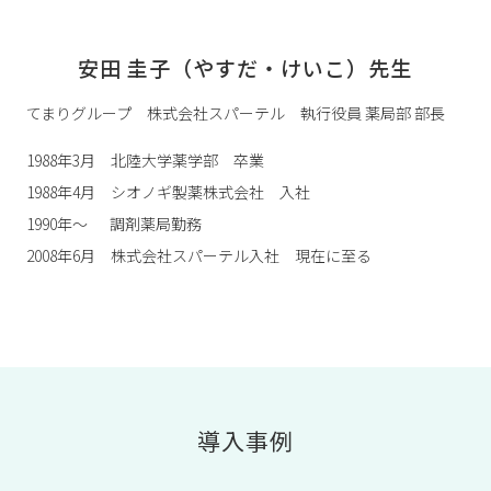
安田 圭子（やすだ・けいこ）先生
てまりグループ 株式会社スパーテル 執行役員 薬局部 部長
1988年3月 北陸大学薬学部 卒業
1988年4月 シオノギ製薬株式会社 入社
1990年～ 調剤薬局勤務
2008年6月 株式会社スパーテル入社 現在に至る
導入事例