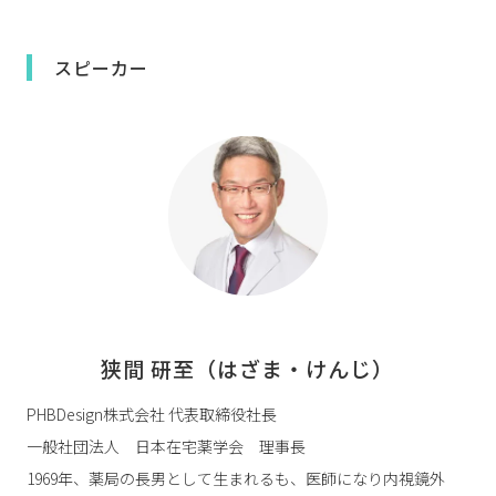
スピーカー
狭間 研至（はざま・けんじ）
PHBDesign株式会社 代表取締役社長
一般社団法人 日本在宅薬学会 理事長
1969年、薬局の長男として生まれるも、医師になり内視鏡外