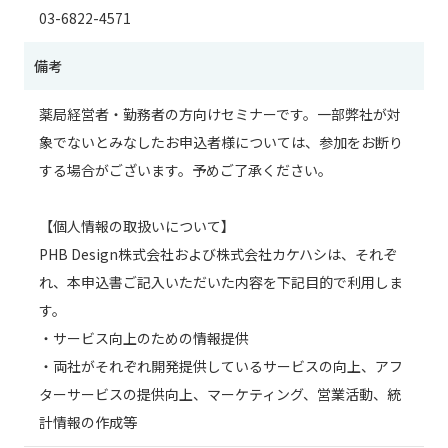
03-6822-4571
備考
薬局経営者・勤務者の方向けセミナーです。一部弊社が対
象でないとみなしたお申込者様については、参加をお断り
する場合がございます。予めご了承ください。
【個人情報の取扱いについて】
PHB Design株式会社および株式会社カケハシは、それぞ
れ、本申込書ご記入いただいた内容を下記目的で利用しま
す。
・サービス向上のための情報提供
・両社がそれぞれ開発提供しているサービスの向上、アフ
ターサービスの提供向上、マーケティング、営業活動、統
計情報の作成等