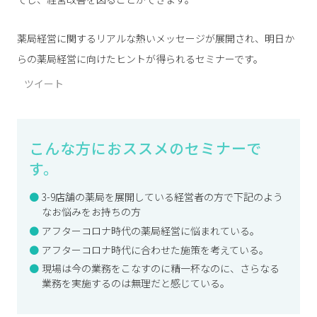
薬局経営に関するリアルな熱いメッセージが展開され、明日か
らの薬局経営に向けたヒントが得られるセミナーです。
ツイート
こんな方におススメのセミナーで
す。
3-9店舗の薬局を展開している経営者の方で下記のよう
なお悩みをお持ちの方
アフターコロナ時代の薬局経営に悩まれている。
アフターコロナ時代に合わせた施策を考えている。
現場は今の業務をこなすのに精一杯なのに、さらなる
業務を実施するのは無理だと感じている。