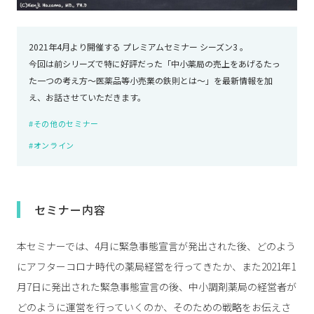
2021年4月より開催する プレミアムセミナー シーズン3 。
今回は前シリーズで特に好評だった「中小薬局の売上をあげるたっ
た一つの考え方～医薬品等小売業の鉄則とは～」を最新情報を加
え、お話させていただきます。
#その他のセミナー
#オンライン
セミナー内容
本セミナーでは、4月に緊急事態宣言が発出された後、どのよう
にアフターコロナ時代の薬局経営を行ってきたか、また2021年1
月7日に発出された緊急事態宣言の後、中小調剤薬局の経営者が
どのように運営を行っていくのか、そのための戦略をお伝えさ