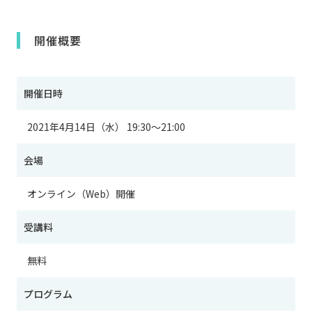
開催概要
開催日時
2021年4月14日（水） 19:30～21:00
会場
オンライン（Web）開催
受講料
無料
プログラム