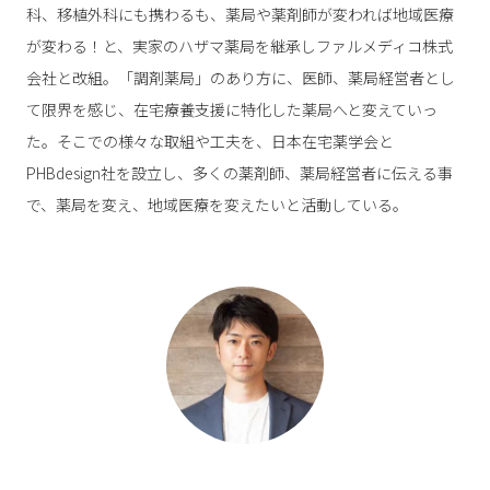
科、移植外科にも携わるも、薬局や薬剤師が変われば地域医療
が変わる！と、実家のハザマ薬局を継承しファルメディコ株式
会社と改組。「調剤薬局」のあり方に、医師、薬局経営者とし
て限界を感じ、在宅療養支援に特化した薬局へと変えていっ
た。そこでの様々な取組や工夫を、日本在宅薬学会と
PHBdesign社を設立し、多くの薬剤師、薬局経営者に伝える事
で、薬局を変え、地域医療を変えたいと活動している。