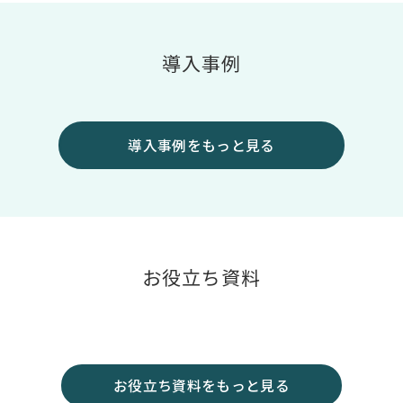
導入事例
導入事例をもっと見る
お役立ち資料
お役立ち資料をもっと見る