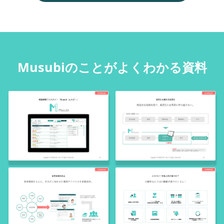
Musubiのことがよくわかる資料