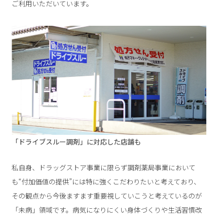
ご利用いただいています。
「ドライブスルー調剤」に対応した店舗も
私自身、ドラッグストア事業に限らず調剤薬局事業において
も“付加価値の提供”には特に強くこだわりたいと考えており、
その観点から今後ますます重要視していこうと考えているのが
「未病」領域です。病気になりにくい身体づくりや生活習慣改