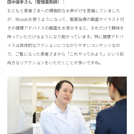
田中瑛李さん（管理薬剤師）：
もともと患者さまへの積極的なお声がけを意識していました
が、Musubiを使うようになって、服薬指導の画面やイラスト付
きの健康アドバイスの画面をお見せすると、それだけで興味を
持っていただけるようになり助かっています。特に健康アドバ
イスは具体的なアクションにつながりやすいコンテンツなの
で、ご覧になった患者さまから「これやってみよう」という前
向きなリアクションをいただくことが多いですね。