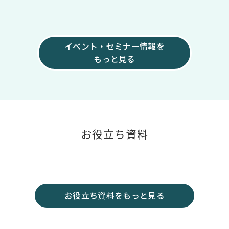
イベント・セミナー情報を
もっと見る
お役立ち資料
お役立ち資料をもっと見る