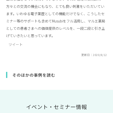
方々との交流の機会にもなり、とても良い刺激をいただいてい
ます。いわゆる電子薬歴としての機能だけでなく、こうしたセ
ミナー等のサポートも含めてMusubiをフル活用し、マルエ薬局
としての患者さまへの価値提供のレベルを、一段二段と引き上
げていきたいと思っています。
ツイート
更新日：2020/8/12
そのほかの事例を読む
イベント・セミナー情報