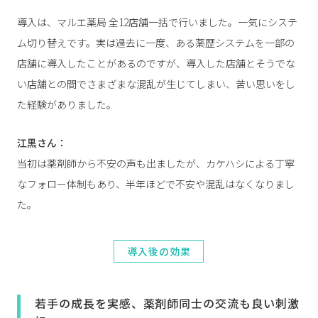
導入は、マルエ薬局 全12店舗一括で行いました。一気にシステ
ム切り替えです。実は過去に一度、ある薬歴システムを一部の
店舗に導入したことがあるのですが、導入した店舗とそうでな
い店舗との間でさまざまな混乱が生じてしまい、苦い思いをし
た経験がありました。
江黒さん：
当初は薬剤師から不安の声も出ましたが、カケハシによる丁寧
なフォロー体制もあり、半年ほどで不安や混乱はなくなりまし
た。
導入後の効果
若手の成長を実感、薬剤師同士の交流も良い刺激