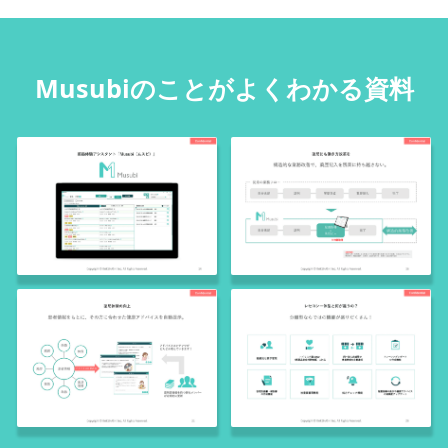
Musubiのことがよくわかる資料