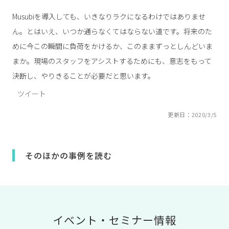
Musubiを導入しても、いきなりラクになるわけではありませ
ん。とはいえ、いつか通らなくてはならない道です。将来のた
めに今この瞬間に負荷をかけるか、このままずっとしんどいま
まか。現場のスタッフをアシストするためにも、意志をもって
決断し、やりきることが必要だと思います。
ツイート
更新日：2020/3/5
そのほかの事例を読む
イベント・セミナー情報