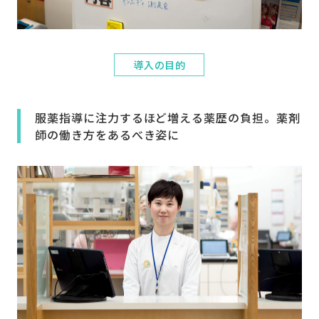
導入の目的
服薬指導に注力するほど増える薬歴の負担。薬剤
師の働き方をあるべき姿に