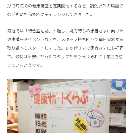
形で病院での健康講座を定期開催するなど、調剤以外の場面で
の活動にも積極的にチャレンジしてきました。
最近では「待合室活動」と題し、処方待ちの患者さまに向けた
健康講座やイベントなどを、スタッフ持ち回りで毎日実施する
取り組みもスタートしました。おかげさまで患者さまにも好評
で、最初は不安げだったスタッフたちもそれぞれに手応えを感
じているようです。