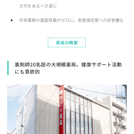
き方をあるべき姿に
外来業務の薬歴残業がゼロに。患者満足度への好影響も
薬局の概要
薬剤師20名超の大規模薬局。健康サポート活動
にも意欲的