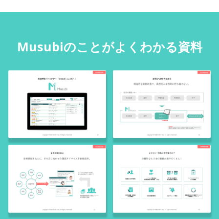
Musubiのことがよくわかる資料