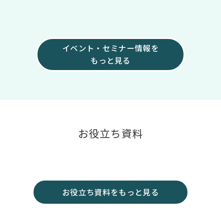
イベント・セミナー情報を
もっと見る
お役立ち資料
お役立ち資料をもっと見る