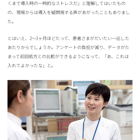
くまで導入時の一時的なストレスだ」と理解してはいたもの
の、現場からは導入を疑問視する声があがったこともありまし
た。
とはいえ、2〜3ヶ月ほどたって、患者さまがだいたい一巡した
あたりからでしょうか。アンケートの負担が減り、データがた
まって前回処方との比較ができるようになって、「あ、これは
入れてよかったな」と。