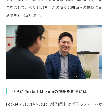
スを通じて、薬局と患者さんの新たな関係性の構築に貢
献できれば幸いです。
さらにPocket Musubiの詳細を知るには
Pocket MusubiやMusubiの詳細資料は以下のフォームか