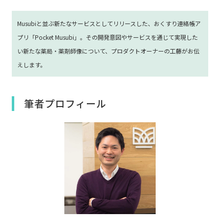
Musubiと並ぶ新たなサービスとしてリリースした、おくすり連絡帳ア
プリ「Pocket Musubi」。その開発意図やサービスを通じて実現した
い新たな薬局・薬剤師像について、プロダクトオーナーの工藤がお伝
えします。
筆者プロフィール