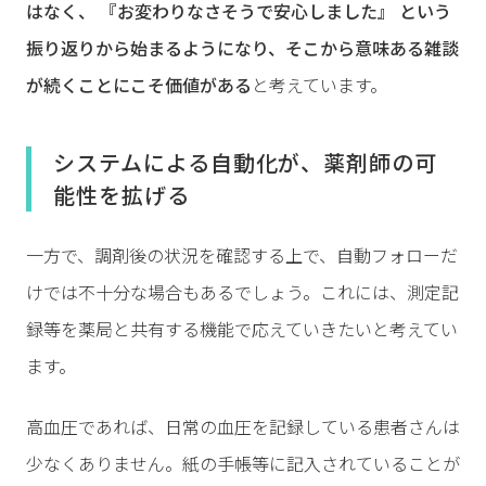
はなく、 『お変わりなさそうで安心しました』 という
振り返りから始まるようになり、そこから意味ある雑談
が続くことにこそ価値がある
と考えています。
システムによる自動化が、薬剤師の可
能性を拡げる
一方で、調剤後の状況を確認する上で、自動フォローだ
けでは不十分な場合もあるでしょう。これには、測定記
録等を薬局と共有する機能で応えていきたいと考えてい
ます。
高血圧であれば、日常の血圧を記録している患者さんは
少なくありません。紙の手帳等に記入されていることが