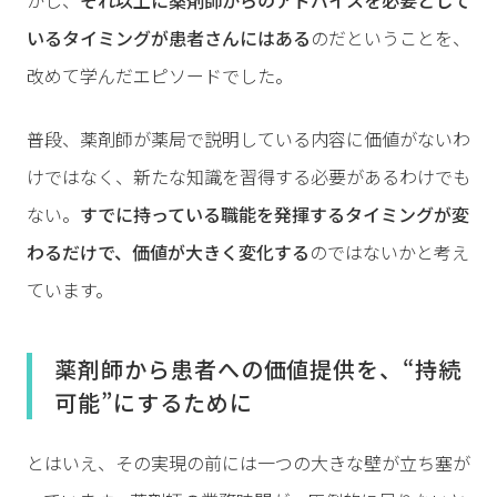
かし、
それ以上に薬剤師からのアドバイスを必要として
いるタイミングが患者さんにはある
のだということを、
改めて学んだエピソードでした。
普段、薬剤師が薬局で説明している内容に価値がないわ
けではなく、新たな知識を習得する必要があるわけでも
ない。
すでに持っている職能を発揮するタイミングが変
わるだけで、価値が大きく変化する
のではないかと考え
ています。
薬剤師から患者への価値提供を、“持続
可能”にするために
とはいえ、その実現の前には一つの大きな壁が立ち塞が