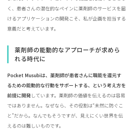
く、患者さんの潜在的なペインに薬剤師のサービスを届
けるアプリケーションの開発こそ、私が企画を担当する
意義だと考えています。
薬剤師の能動的なアプローチが求めら
れる時代に
Pocket Musubiは、薬剤師が患者さんに職能を還元す
るための能動的な行動をサポートする、という考え方を
前提に開発
しています。薬剤師の価値を伝えるのは容易
ではありません。なぜなら、その役割は“未然に防ぐこ
と”だから。なんでもそうですが、見えにくい世界を伝
えるのは難しいものです。