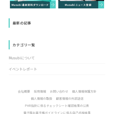
最新の記事
カテゴリ一覧
Musubiについて
イベントレポート
会社概要
採用情報
お問い合わせ
個人情報保護方針
個人情報の取扱
顧客情報の外部送信
PHR指針に係るチェックシート確認結果の公表
電子版お薬手帳ガイドラインに係る自己点検結果