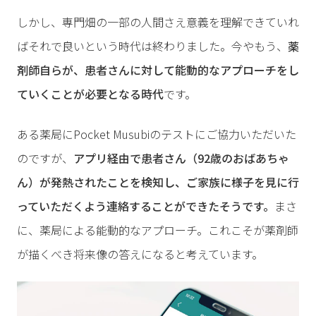
しかし、専門畑の一部の人間さえ意義を理解できていれ
ばそれで良いという時代は終わりました。今やもう、
薬
剤師自らが、患者さんに対して能動的なアプローチをし
ていくことが必要となる時代
です。
ある薬局にPocket Musubiのテストにご協力いただいた
のですが、
アプリ経由で患者さん（92歳のおばあちゃ
ん）が発熱されたことを検知し、ご家族に様子を見に行
っていただくよう連絡することができたそうです。
まさ
に、薬局による能動的なアプローチ。これこそが薬剤師
が描くべき将来像の答えになると考えています。