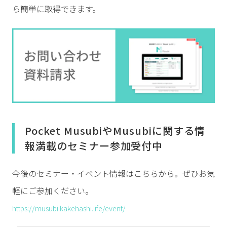
ら簡単に取得できます。
Pocket MusubiやMusubiに関する情
報満載のセミナー参加受付中
今後のセミナー・イベント情報はこちらから。ぜひお気
軽にご参加ください。
https://musubi.kakehashi.life/event/