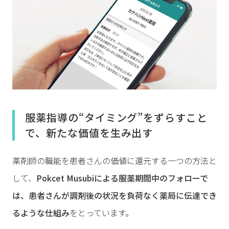
服薬指導の“タイミング”をずらすこと
で、新たな価値を生み出す
薬剤師の職能を患者さんの価値に還元する一つの方法と
して、
Pokcet Musubiによる服薬期間中のフォローで
は、患者さんが調剤後の状況を負荷なく薬局に伝達でき
るような仕組み
をとっています。