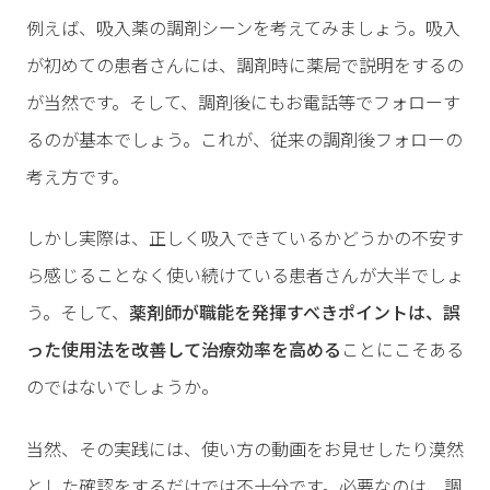
例えば、吸入薬の調剤シーンを考えてみましょう。吸入
が初めての患者さんには、調剤時に薬局で説明をするの
が当然です。そして、調剤後にもお電話等でフォローす
るのが基本でしょう。これが、従来の調剤後フォローの
考え方です。
しかし実際は、正しく吸入できているかどうかの不安す
ら感じることなく使い続けている患者さんが大半でしょ
う。そして、
薬剤師が職能を発揮すべきポイントは、誤
った使用法を改善して治療効率を高める
ことにこそある
のではないでしょうか。
当然、その実践には、使い方の動画をお見せしたり漠然
とした確認をするだけでは不十分です。必要なのは、調