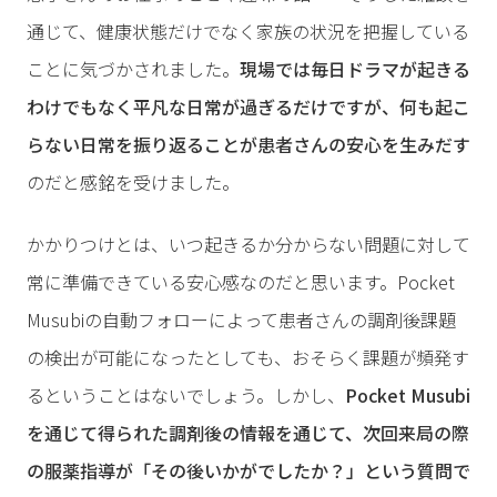
通じて、健康状態だけでなく家族の状況を把握している
ことに気づかされました。
現場では毎日ドラマが起きる
わけでもなく平凡な日常が過ぎるだけですが、何も起こ
らない日常を振り返ることが患者さんの安心を生みだす
のだと感銘を受けました。
かかりつけとは、いつ起きるか分からない問題に対して
常に準備できている安心感なのだと思います。Pocket
Musubiの自動フォローによって患者さんの調剤後課題
の検出が可能になったとしても、おそらく課題が頻発す
るということはないでしょう。しかし、
Pocket Musubi
を通じて得られた調剤後の情報を通じて、次回来局の際
の服薬指導が「その後いかがでしたか？」という質問で