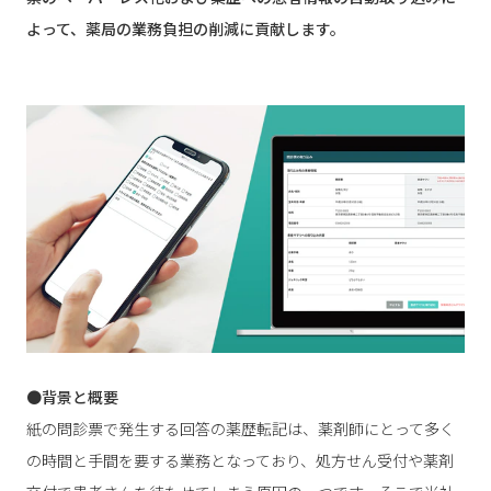
よって、薬局の業務負担の削減に貢献します。
●背景と概要
紙の問診票で発生する回答の薬歴転記は、薬剤師にとって多く
の時間と手間を要する業務となっており、処方せん受付や薬剤