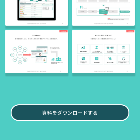
資料をダウンロードする