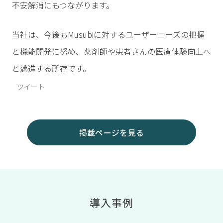
不安解消にもつながります。
当社は、今後もMusubiに対するユーザーニーズの把握
と機能開発に努め、薬剤師や患者さんの医療体験向上へ
と邁進する所存です。
ツイート
掲載ページを見る
導入事例