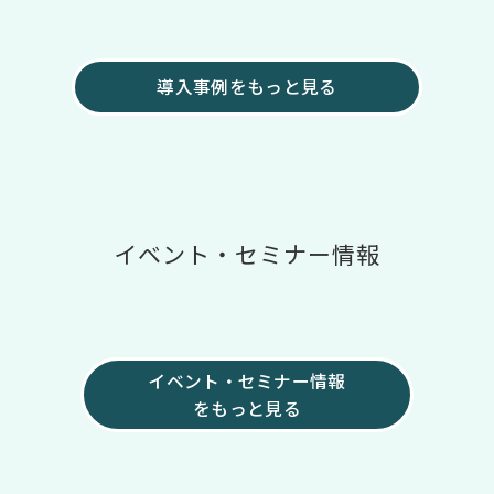
導入事例をもっと見る
イベント・セミナー情報
イベント・セミナー情報
をもっと見る