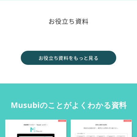
お役立ち資料
お役立ち資料をもっと見る
Musubiのことがよくわかる資料