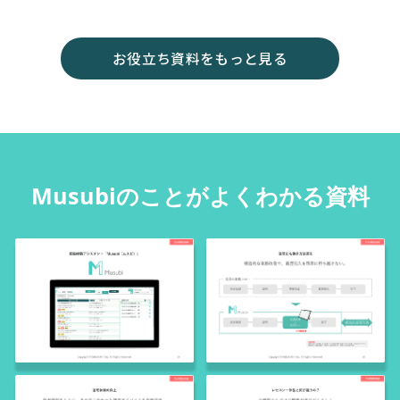
お役立ち資料をもっと見る
Musubiのことがよくわかる資料