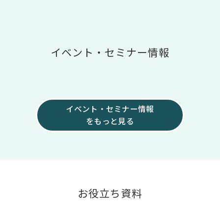
イベント・セミナー情報
イベント・セミナー情報
をもっと見る
お役立ち資料