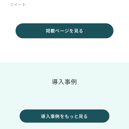
ツイート
掲載ページを見る
導入事例
導入事例をもっと見る