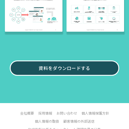
資料をダウンロードする
会社概要
採用情報
お問い合わせ
個人情報保護方針
個人情報の取扱
顧客情報の外部送信