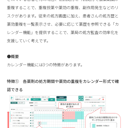
重複することで、重複投薬や薬効の重複、副作用発生などのリ
スクがあります。従来の処方画面に加え、患者さんの処方歴と
薬効重複を一覧表示させ、必要に応じて薬歴を参照できる「カ
レンダー機能」を提供することで、薬局の処方監査の効率化を
支援していく考えです。
●概要
カレンダー機能には3つの特徴があります。
特徴① 各薬剤の処方期間や薬効の重複をカレンダー形式で確
認できる