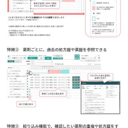
特徴② 薬剤ごとに、過去の処方歴や薬歴を参照できる
特徴③ 絞り込み機能で、確認したい薬剤の重複や処方歴をす