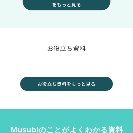
をもっと見る
お役立ち資料
お役立ち資料をもっと見る
Musubiのことがよくわかる資料