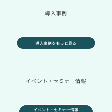
導入事例
導入事例をもっと見る
イベント・セミナー情報
イベント・セミナー情報