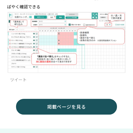
ばやく確認できる
ツイート
掲載ページを見る