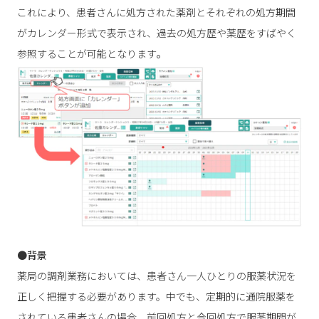
これにより、患者さんに処方された薬剤とそれぞれの処方期間
がカレンダー形式で表示され、過去の処方歴や薬歴をすばやく
参照することが可能となります
。
●背景
薬局の調剤業務においては、患者さん一人ひとりの服薬状況を
正しく把握する必要があります。中でも、定期的に通院服薬を
されている患者さんの場合、前回処方と今回処方で服薬期間が