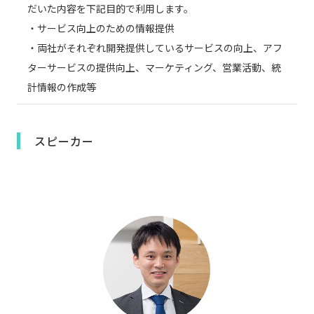
だいた内容を下記目的で利用します。
・サービス向上のための情報提供
・両社がそれぞれ開発提供しているサービスの向上、アフ
ターサービスの提供向上、マーケティング、営業活動、統
計情報の作成等
スピーカー