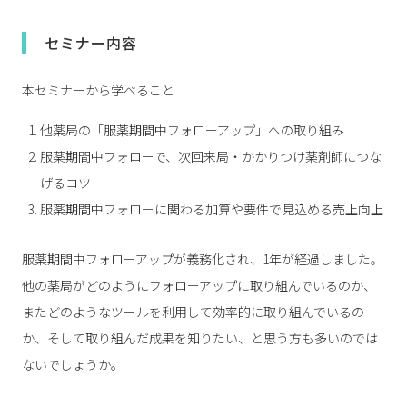
セミナー内容
本セミナーから学べること
他薬局の「服薬期間中フォローアップ」への取り組み
服薬期間中フォローで、次回来局・かかりつけ薬剤師につな
げるコツ
服薬期間中フォローに関わる加算や要件で見込める売上向上
服薬期間中フォローアップが義務化され、1年が経過しました。
他の薬局がどのようにフォローアップに取り組んでいるのか、
またどのようなツールを利用して効率的に取り組んでいるの
か、そして取り組んだ成果を知りたい、と思う方も多いのでは
ないでしょうか。