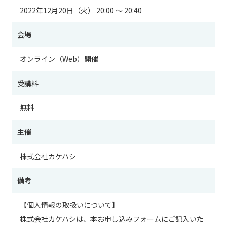
2022年12月20日（火） 20:00 ～ 20:40
会場
オンライン（Web）開催
受講料
無料
主催
株式会社カケハシ
備考
【個人情報の取扱いについて】
株式会社カケハシは、本お申し込みフォームにご記入いた