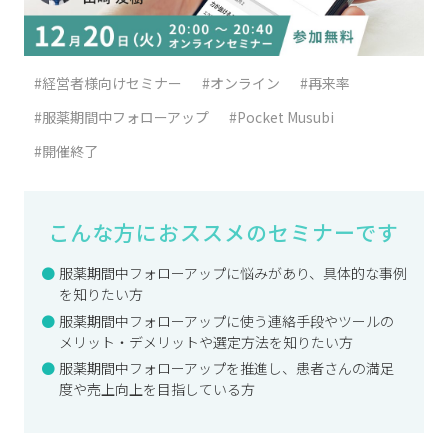
#経営者様向けセミナー
#オンライン
#再来率
#服薬期間中フォローアップ
#Pocket Musubi
#開催終了
こんな方におススメのセミナーです
服薬期間中フォローアップに悩みがあり、具体的な事例
を知りたい方
服薬期間中フォローアップに使う連絡手段やツールの
メリット・デメリットや選定方法を知りたい方
服薬期間中フォローアップを推進し、患者さんの満足
度や売上向上を目指している方