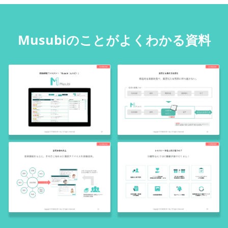
Musubiのことがよくわかる資料