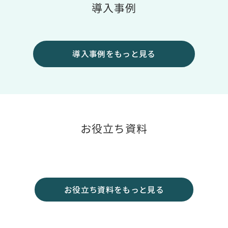
導入事例
導入事例をもっと見る
お役立ち資料
お役立ち資料をもっと見る