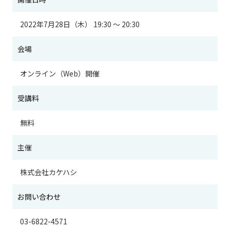
2022年7月28日（木） 19:30 ～ 20:30
会場
オンライン（Web）開催
受講料
無料
主催
株式会社カケハシ
お問い合わせ
03-6822-4571