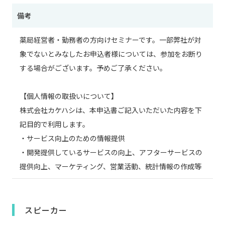
備考
薬局経営者・勤務者の方向けセミナーです。一部弊社が対
象でないとみなしたお申込者様については、参加をお断り
する場合がございます。予めご了承ください。
【個人情報の取扱いについて】
株式会社カケハシは、本申込書ご記入いただいた内容を下
記目的で利用します。
・サービス向上のための情報提供
・開発提供しているサービスの向上、アフターサービスの
提供向上、マーケティング、営業活動、統計情報の作成等
スピーカー