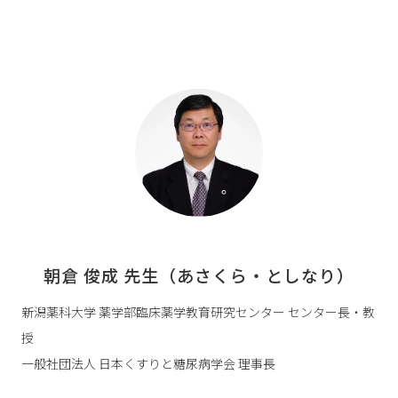
朝倉 俊成 先生（あさくら・としなり）
新潟薬科大学 薬学部臨床薬学教育研究センター センター長・教
授
一般社団法人 日本くすりと糖尿病学会 理事長