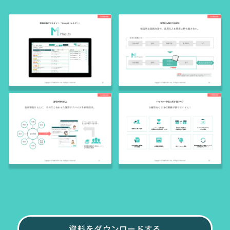
資料をダウンロードする