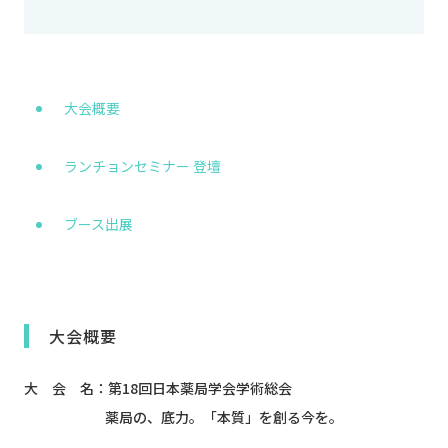
大会概要
ランチョンセミナー 登壇
ブース出展
大会概要
大 会 名：第18回日本薬局学会学術総会
薬局の、底力。「本質」を創る今を。