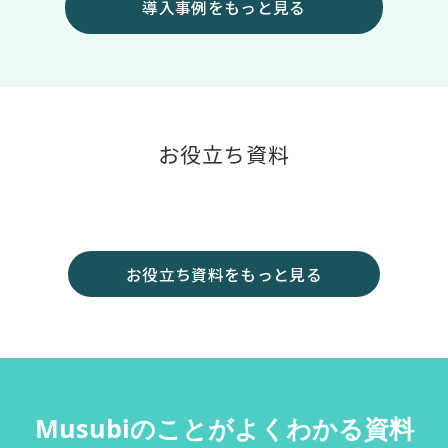
導入事例をもっと見る
お役立ち資料
お役立ち資料をもっと見る
Musubiのことがよくわかる資料