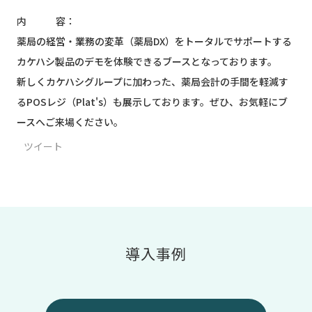
内 容：
薬局の経営・業務の変革（薬局DX）をトータルでサポートする
カケハシ製品のデモを体験できるブースとなっております。
新しくカケハシグループに加わった、薬局会計の手間を軽減す
るPOSレジ（Plat's）も展示しております。ぜひ、お気軽にブ
ースへご来場ください。
ツイート
導入事例