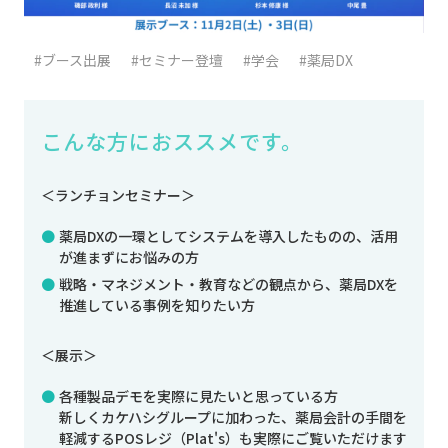
#ブース出展
#セミナー登壇
#学会
#薬局DX
こんな方におススメです。
＜ランチョンセミナー＞
薬局DXの一環としてシステムを導入したものの、活用
が進まずにお悩みの方
戦略・マネジメント・教育などの観点から、薬局DXを
推進している事例を知りたい方
＜展示＞
各種製品デモを実際に見たいと思っている方
新しくカケハシグループに加わった、薬局会計の手間を
軽減するPOSレジ（Plat's）も実際にご覧いただけます