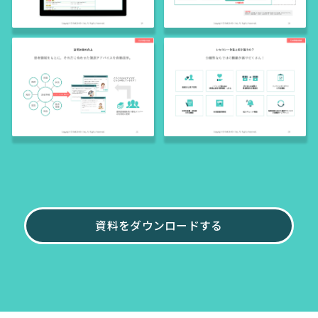
資料をダウンロードする