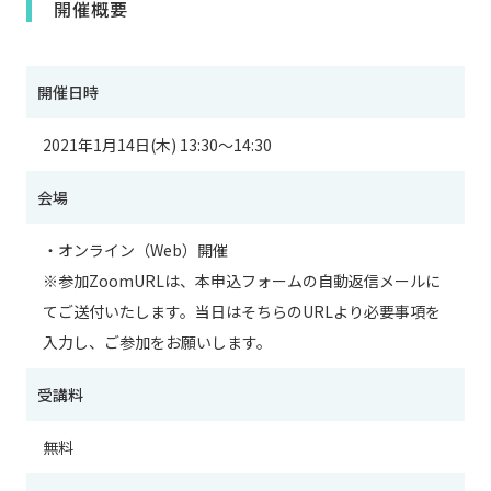
開催概要
開催日時
2021年1月14日(木) 13:30～14:30
会場
・オンライン（Web）開催
※参加ZoomURLは、本申込フォームの自動返信メールに
てご送付いたします。当日はそちらのURLより必要事項を
入力し、ご参加をお願いします。
受講料
無料