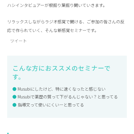
ハシインタビュアーが根掘り葉掘り聞いていきます。
リラックスしながらラジオ感覚で聞ける、ご参加の皆さんの反
応で作られていく、そんな新感覚セミナーです。
ツイート
こんな方におススメのセミナーで
す。
Musubiにしたけど、特に速くなったと感じない
Musubiで薬歴の質って下がるんじゃない？と思ってる
指導文って使いにくい…と思ってる