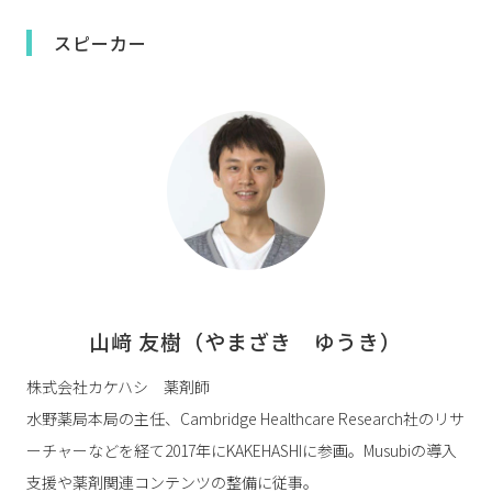
スピーカー
山﨑 友樹（やまざき　ゆうき）
株式会社カケハシ 薬剤師
水野薬局本局の主任、Cambridge Healthcare Research社のリサ
ーチャーなどを経て2017年にKAKEHASHIに参画。Musubiの導入
支援や薬剤関連コンテンツの整備に従事。