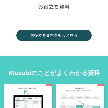
お役立ち資料
お役立ち資料をもっと見る
Musubiのことがよくわかる資料