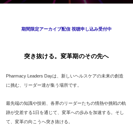
期間限定アーカイブ配信 視聴申し込み受付中
突き抜ける。変革期のその先へ
Pharmacy Leaders Dayは、新しいヘルスケアの未来の創造
に挑む、リーダー達が集う場所です。
最先端の知識や技術、各界のリーダーたちの情熱や挑戦の軌
跡が交差する1日を通じて、変革への歩みを加速する。そし
て、変革の向こうへ突き抜ける。