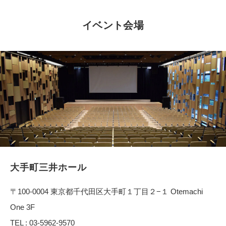
イベント会場
大手町三井ホール
〒100-0004 東京都千代田区大手町１丁目２−１ Otemachi
One 3F
TEL : 03-5962-9570