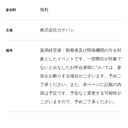
無料
参加料
株式会社カケハシ
主催
薬局経営者・勤務者及び関係機関の方を対
備考
象としたイベントです。一部弊社が対象で
ないとみなしたお申込者様については、参
加をお断りする場合がございます。予めご
了承ください。また、本ページに記載の内
容は予定です。予告なく変更する可能性が
ございますので、予めご了承ください。