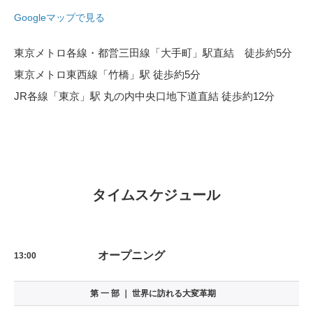
Googleマップで見る
東京メトロ各線・都営三田線「大手町」駅直結 徒歩約5分
東京メトロ東西線「竹橋」駅 徒歩約5分
JR各線「東京」駅 丸の内中央口地下道直結 徒歩約12分
タイムスケジュール
オープニング
13:00
第 一 部 ｜ 世界に訪れる大変革期