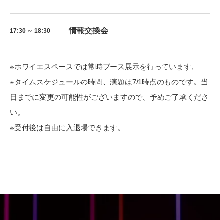
情報交換会
17:30 ～ 18:30
※ホワイエスペースでは常時ブース展示を行っています。
※タイムスケジュールの時間、演題は7/1時点のものです。当
日までに変更の可能性がございますので、予めご了承くださ
い。
※受付後は自由に入退場できます。