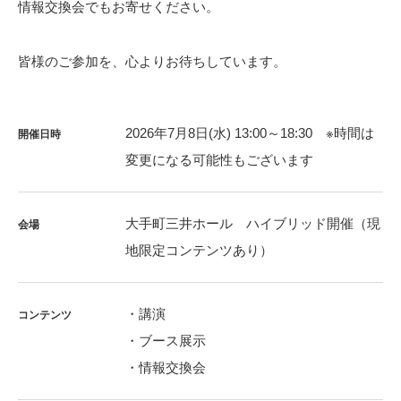
情報交換会でもお寄せください。
皆様のご参加を、心よりお待ちしています。
2026年7月8日(水) 13:00～18:30 ※時間は
開催日時
変更になる可能性もございます
大手町三井ホール ハイブリッド開催（現
会場
地限定コンテンツあり）
・講演
コンテンツ
・ブース展示
・情報交換会